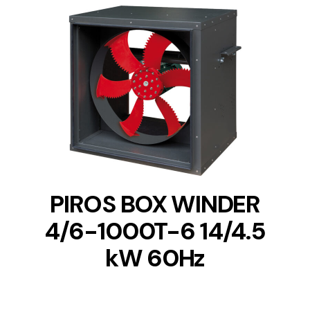
DETAILS
PIROS BOX WINDER
4/6-1000T-6 14/4.5
kW 60Hz