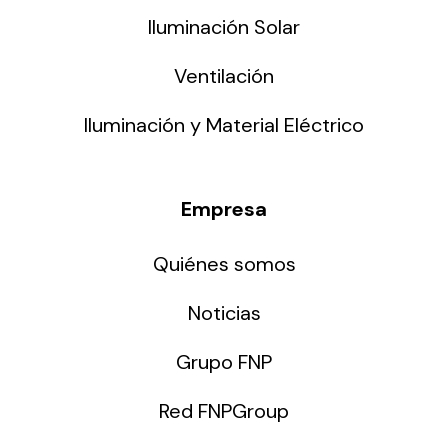
Iluminación Solar
Ventilación
Iluminación y Material Eléctrico
Empresa
Quiénes somos
Noticias
Grupo FNP
Red FNPGroup