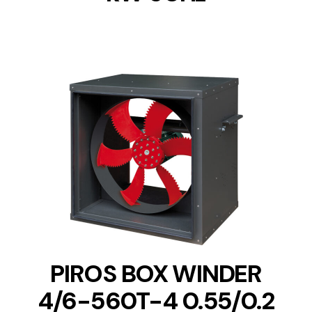
DETAILS
PIROS BOX WINDER
4/6-560T-4 0.55/0.2