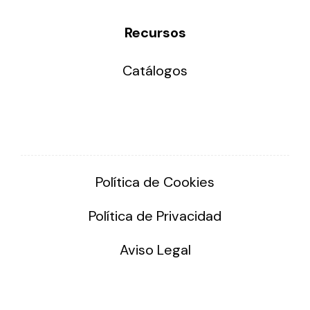
Recursos
Catálogos
Política de Cookies
Política de Privacidad
Aviso Legal