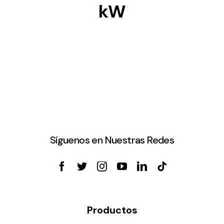
kW
Síguenos en Nuestras Redes
Productos