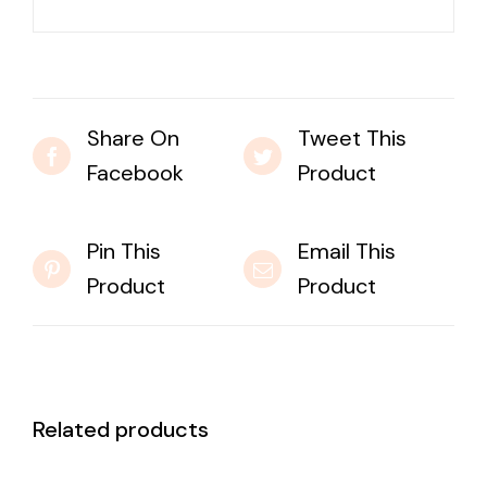
Share On
Tweet This
Facebook
Product
Pin This
Email This
Product
Product
Related products