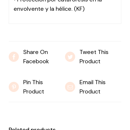
envolvente y la hélice. (KF)
Share On
Tweet This
Facebook
Product
Pin This
Email This
Product
Product
Related products