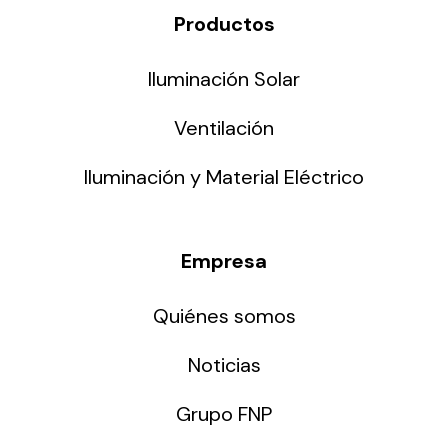
Productos
Iluminación Solar
Ventilación
Iluminación y Material Eléctrico
Empresa
Quiénes somos
Noticias
Grupo FNP