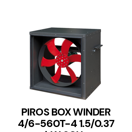
DETAILS
PIROS BOX WINDER
4/6-560T-4 1.5/0.37