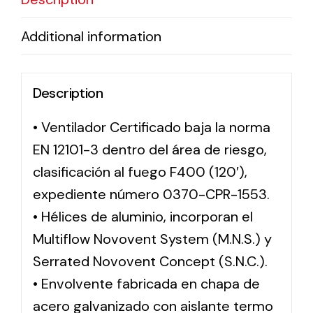
Additional information
Description
• Ventilador Certificado baja la norma
EN 12101-3 dentro del área de riesgo,
clasificación al fuego F400 (120′),
expediente número 0370-CPR-1553.
• Hélices de aluminio, incorporan el
Multiflow Novovent System (M.N.S.) y
Serrated Novovent Concept (S.N.C.).
• Envolvente fabricada en chapa de
acero galvanizado con aislante termo