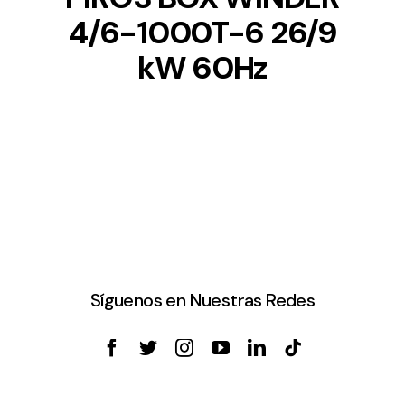
4/6-1000T-6 26/9
kW 60Hz
Síguenos en Nuestras Redes