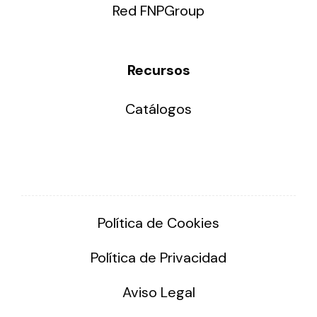
Red FNPGroup
Recursos
Catálogos
Política de Cookies
Política de Privacidad
Aviso Legal