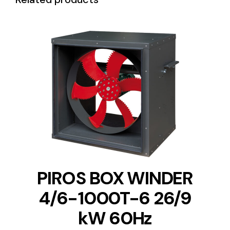
DETAILS
PIROS BOX WINDER
4/6-1000T-6 26/9
kW 60Hz