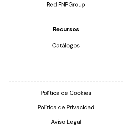
Red FNPGroup
Recursos
Catálogos
Política de Cookies
Política de Privacidad
Aviso Legal