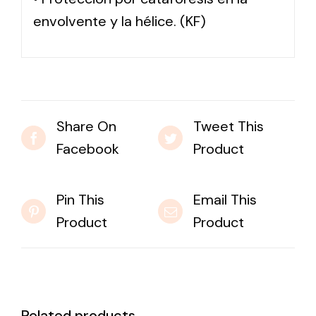
envolvente y la hélice. (KF)
Share On
Tweet This
Facebook
Product
Pin This
Email This
Product
Product
Related products