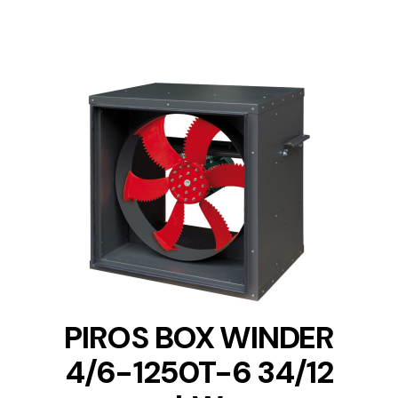
DETAILS
PIROS BOX WINDER
4/6-1250T-6 34/12