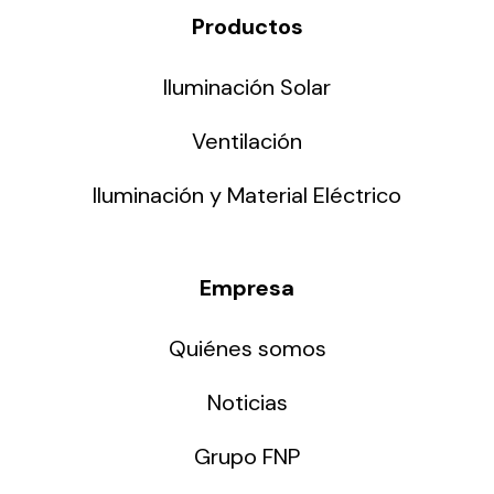
Productos
Iluminación Solar
Ventilación
Iluminación y Material Eléctrico
Empresa
Quiénes somos
Noticias
Grupo FNP