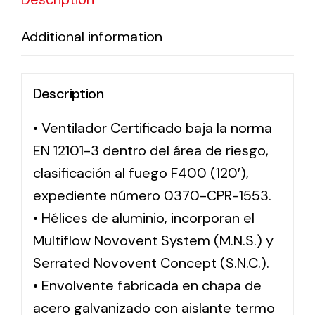
Additional information
Description
• Ventilador Certificado baja la norma
EN 12101-3 dentro del área de riesgo,
clasificación al fuego F400 (120′),
expediente número 0370-CPR-1553.
• Hélices de aluminio, incorporan el
Multiflow Novovent System (M.N.S.) y
Serrated Novovent Concept (S.N.C.).
• Envolvente fabricada en chapa de
acero galvanizado con aislante termo