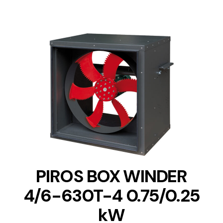
DETAILS
PIROS BOX WINDER
4/6-630T-4 0.75/0.25
kW