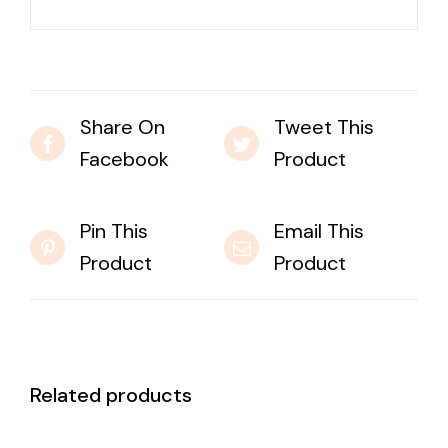
Share On
Tweet This
Facebook
Product
Pin This
Email This
Product
Product
Related products