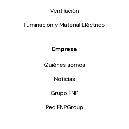
Ventilación
Iluminación y Material Eléctrico
Empresa
Quiénes somos
Noticias
Grupo FNP
Red FNPGroup