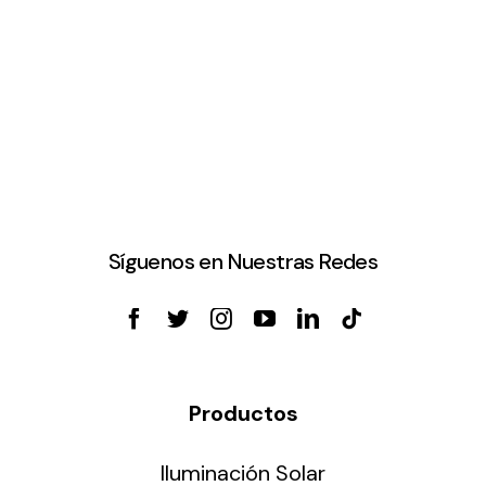
Síguenos en Nuestras Redes
Productos
Iluminación Solar