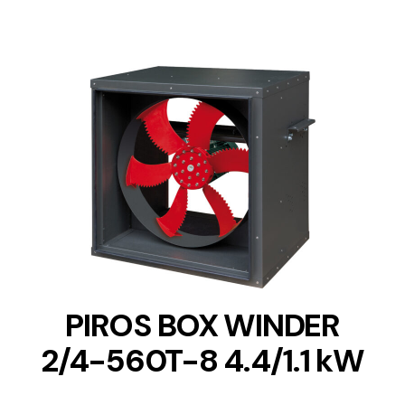
DETAILS
PIROS BOX WINDER
2/4-560T-8 4.4/1.1 kW