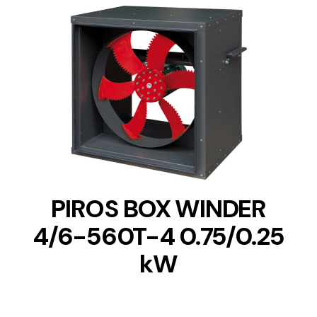
DETAILS
PIROS BOX WINDER
4/6-560T-4 0.75/0.25
kW