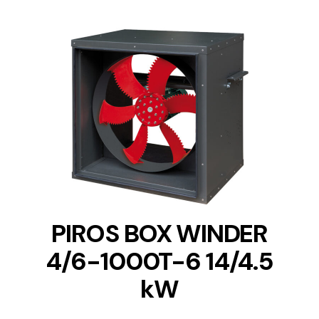
DETAILS
PIROS BOX WINDER
4/6-1000T-6 14/4.5
kW