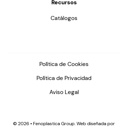
Recursos
Catálogos
Política de Cookies
Política de Privacidad
Aviso Legal
©
2026 • Fenoplastica Group. Web diseñada por