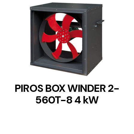
DETAILS
PIROS BOX WINDER 2-
560T-8 4 kW