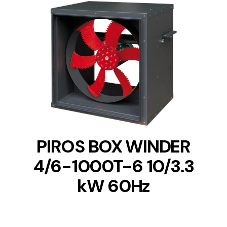
DETAILS
PIROS BOX WINDER
4/6-1000T-6 10/3.3
kW 60Hz