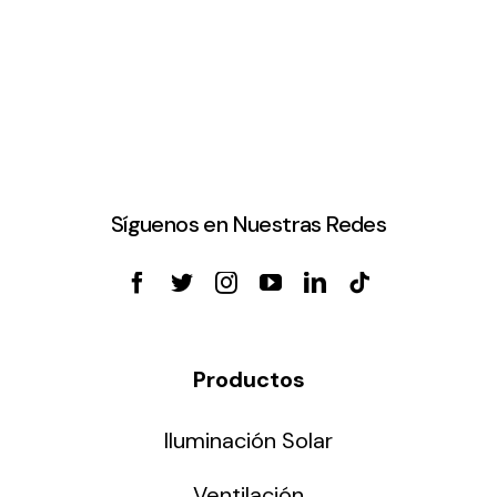
Síguenos en Nuestras Redes
Productos
Iluminación Solar
Ventilación