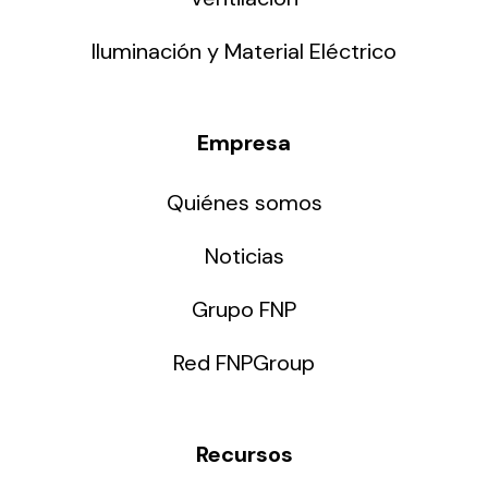
Iluminación y Material Eléctrico
Empresa
Quiénes somos
Noticias
Grupo FNP
Red FNPGroup
Recursos