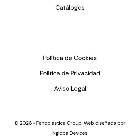
Catálogos
Política de Cookies
Política de Privacidad
Aviso Legal
©
2026 • Fenoplastica Group. Web diseñada por
Ngloba Devices