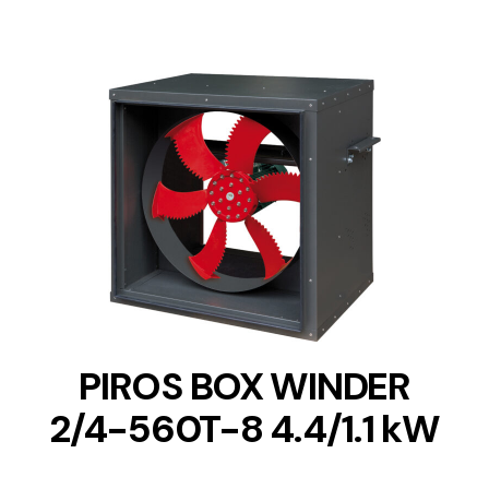
DETAILS
PIROS BOX WINDER
2/4-560T-8 4.4/1.1 kW