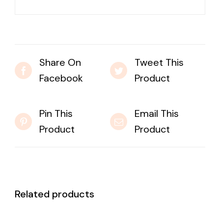
Share On
Tweet This
Facebook
Product
Pin This
Email This
Product
Product
Related products