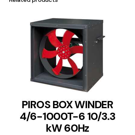
DETAILS
PIROS BOX WINDER
4/6-1000T-6 10/3.3
kW 60Hz