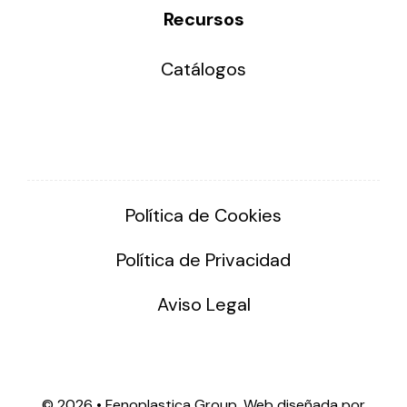
Recursos
Catálogos
Política de Cookies
Política de Privacidad
Aviso Legal
©
2026 • Fenoplastica Group. Web diseñada por