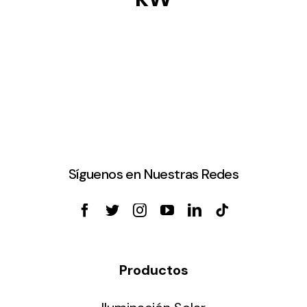
Síguenos en Nuestras Redes
Productos