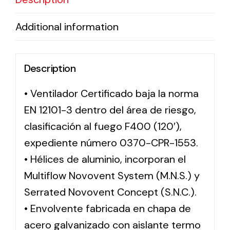
Additional information
Description
• Ventilador Certificado baja la norma
EN 12101-3 dentro del área de riesgo,
clasificación al fuego F400 (120′),
expediente número 0370-CPR-1553.
• Hélices de aluminio, incorporan el
Multiflow Novovent System (M.N.S.) y
Serrated Novovent Concept (S.N.C.).
• Envolvente fabricada en chapa de
acero galvanizado con aislante termo