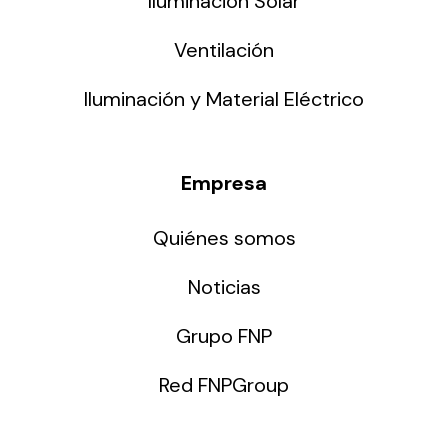
Iluminación Solar
Ventilación
Iluminación y Material Eléctrico
Empresa
Quiénes somos
Noticias
Grupo FNP
Red FNPGroup