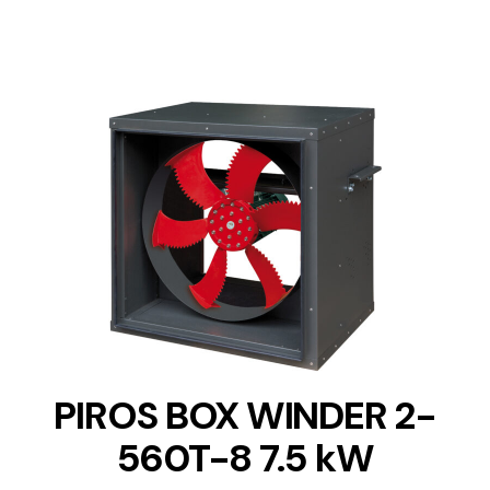
DETAILS
PIROS BOX WINDER 2-
560T-8 7.5 kW