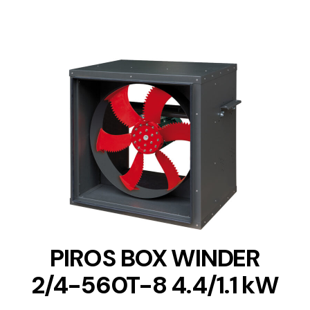
DETAILS
PIROS BOX WINDER
2/4-560T-8 4.4/1.1 kW