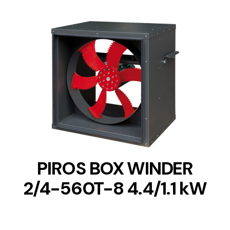
DETAILS
PIROS BOX WINDER
2/4-560T-8 4.4/1.1 kW