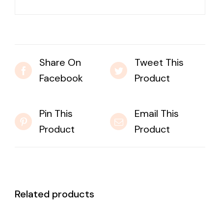
Share On
Tweet This
Facebook
Product
Pin This
Email This
Product
Product
Related products