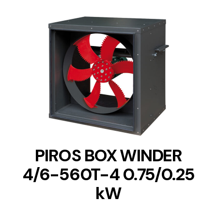
DETAILS
PIROS BOX WINDER
4/6-560T-4 0.75/0.25
kW