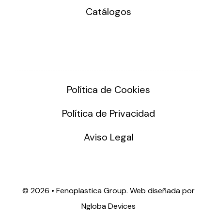
Catálogos
Política de Cookies
Política de Privacidad
Aviso Legal
©
2026 • Fenoplastica Group. Web diseñada por
Ngloba Devices