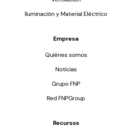
Iluminación y Material Eléctrico
Empresa
Quiénes somos
Noticias
Grupo FNP
Red FNPGroup
Recursos