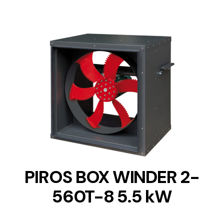
DETAILS
PIROS BOX WINDER 2-
560T-8 5.5 kW