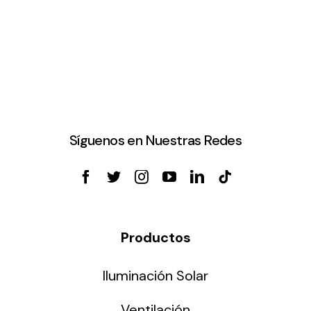
Síguenos en Nuestras Redes
Productos
Iluminación Solar
Ventilación