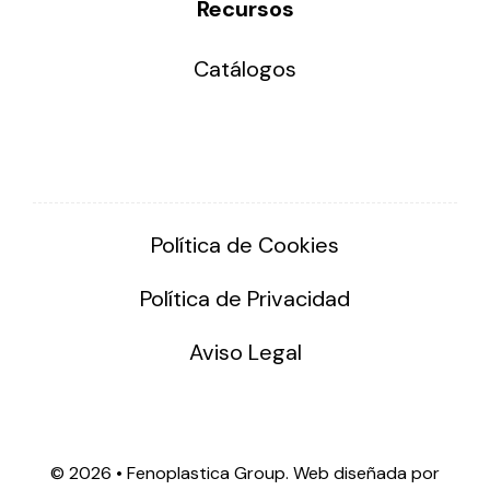
Recursos
Catálogos
Política de Cookies
Política de Privacidad
Aviso Legal
©
2026 • Fenoplastica Group. Web diseñada por