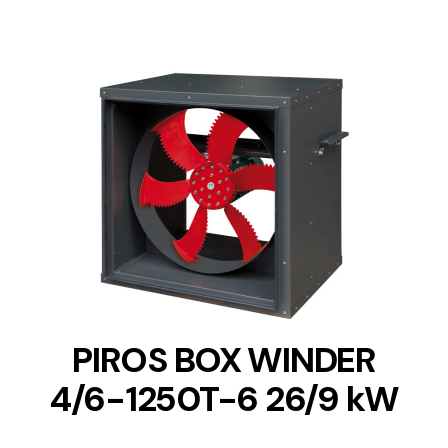
DETAILS
PIROS BOX WINDER
4/6-1250T-6 26/9 kW