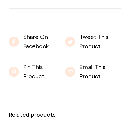
Share On
Tweet This
Facebook
Product
Pin This
Email This
Product
Product
Related products