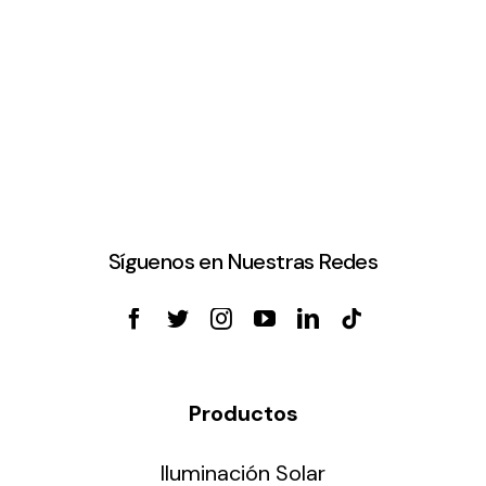
Síguenos en Nuestras Redes
Productos
Iluminación Solar