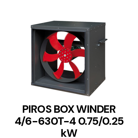
DETAILS
PIROS BOX WINDER
4/6-630T-4 0.75/0.25
kW