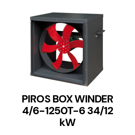
DETAILS
PIROS BOX WINDER
4/6-1250T-6 34/12
kW