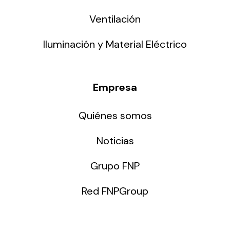
Ventilación
Iluminación y Material Eléctrico
Empresa
Quiénes somos
Noticias
Grupo FNP
Red FNPGroup