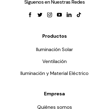
Síguenos en Nuestras Redes
Productos
Iluminación Solar
Ventilación
Iluminación y Material Eléctrico
Empresa
Quiénes somos