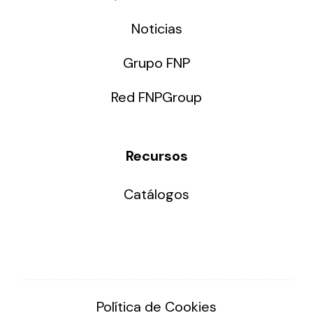
Noticias
Grupo FNP
Red FNPGroup
Recursos
Catálogos
Política de Cookies