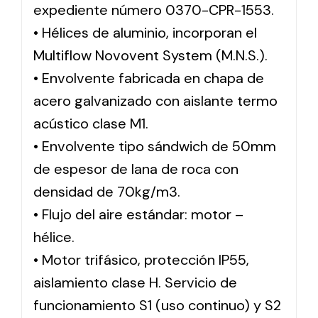
expediente número 0370-CPR-1553.
• Hélices de aluminio, incorporan el
Multiflow Novovent System (M.N.S.).
• Envolvente fabricada en chapa de
acero galvanizado con aislante termo
acústico clase M1.
• Envolvente tipo sándwich de 50mm
de espesor de lana de roca con
densidad de 70kg/m3.
• Flujo del aire estándar: motor –
hélice.
• Motor trifásico, protección IP55,
aislamiento clase H. Servicio de
funcionamiento S1 (uso continuo) y S2