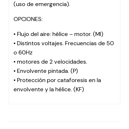
(uso de emergencia).
OPCIONES:
• Flujo del aire: hélice – motor. (MI)
• Distintos voltajes. Frecuencias de 50
o 60Hz
• motores de 2 velocidades.
• Envolvente pintada. (P)
• Protección por cataforesis en la
envolvente y la hélice. (KF)