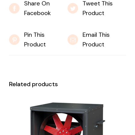
Share On
Tweet This
Facebook
Product
Pin This
Email This
Product
Product
Related products