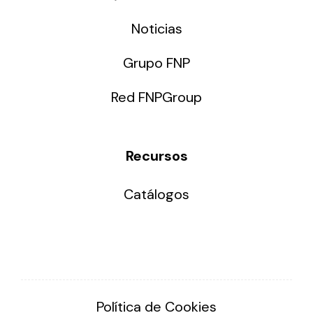
Noticias
Grupo FNP
Red FNPGroup
Recursos
Catálogos
Política de Cookies