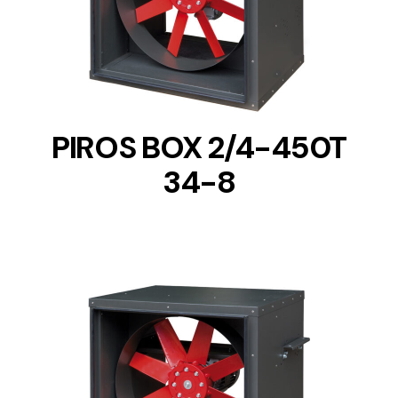
DETAILS
PIROS BOX 2/4-450T
34-8