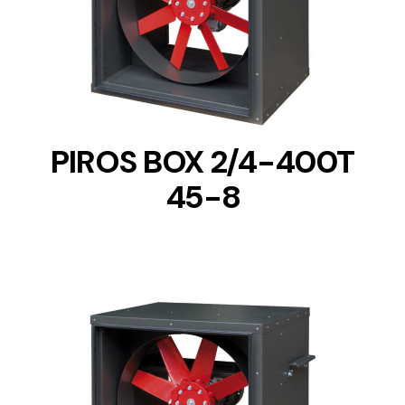
DETAILS
PIROS BOX 2/4-400T
45-8