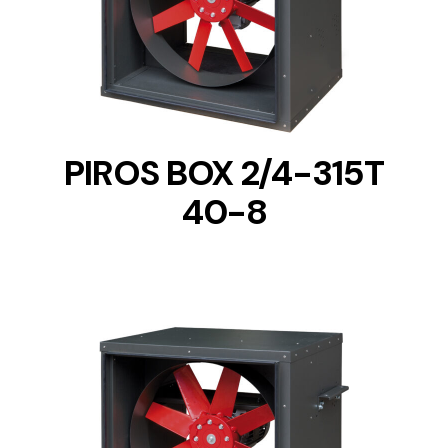
DETAILS
PIROS BOX 2/4-315T
40-8