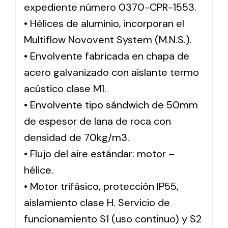
expediente número 0370-CPR-1553.
• Hélices de aluminio, incorporan el
Multiflow Novovent System (M.N.S.).
• Envolvente fabricada en chapa de
acero galvanizado con aislante termo
acústico clase M1.
• Envolvente tipo sándwich de 50mm
de espesor de lana de roca con
densidad de 70kg/m3.
• Flujo del aire estándar: motor –
hélice.
• Motor trifásico, protección IP55,
aislamiento clase H. Servicio de
funcionamiento S1 (uso continuo) y S2