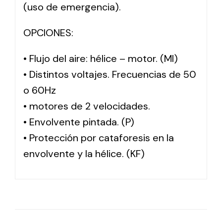
(uso de emergencia).
OPCIONES:
• Flujo del aire: hélice – motor. (MI)
• Distintos voltajes. Frecuencias de 50
o 60Hz
• motores de 2 velocidades.
• Envolvente pintada. (P)
• Protección por cataforesis en la
envolvente y la hélice. (KF)