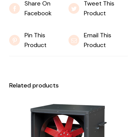
Share On
Tweet This
Facebook
Product
Pin This
Email This
Product
Product
Related products