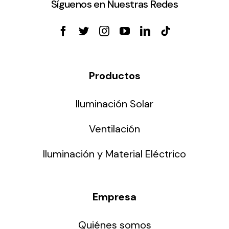
Síguenos en Nuestras Redes
Productos
Iluminación Solar
Ventilación
Iluminación y Material Eléctrico
Empresa
Quiénes somos