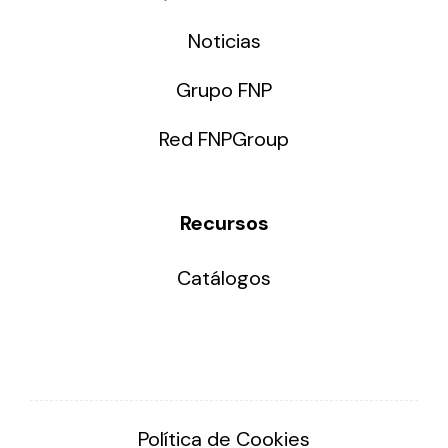
Noticias
Grupo FNP
Red FNPGroup
Recursos
Catálogos
Política de Cookies