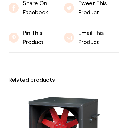
Share On
Tweet This
Facebook
Product
Pin This
Email This
Product
Product
Related products