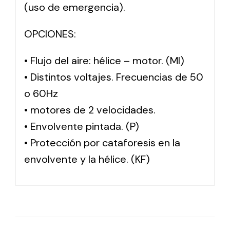
(uso de emergencia).
OPCIONES:
• Flujo del aire: hélice – motor. (MI)
• Distintos voltajes. Frecuencias de 50
o 60Hz
• motores de 2 velocidades.
• Envolvente pintada. (P)
• Protección por cataforesis en la
envolvente y la hélice. (KF)