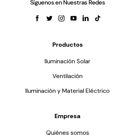
Síguenos en Nuestras Redes
Productos
Iluminación Solar
Ventilación
Iluminación y Material Eléctrico
Empresa
Quiénes somos