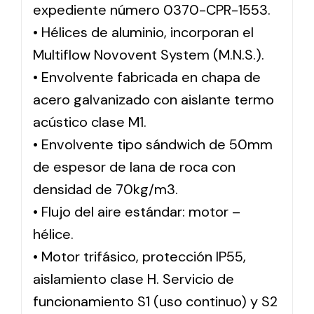
expediente número 0370-CPR-1553.
• Hélices de aluminio, incorporan el
Multiflow Novovent System (M.N.S.).
• Envolvente fabricada en chapa de
acero galvanizado con aislante termo
acústico clase M1.
• Envolvente tipo sándwich de 50mm
de espesor de lana de roca con
densidad de 70kg/m3.
• Flujo del aire estándar: motor –
hélice.
• Motor trifásico, protección IP55,
aislamiento clase H. Servicio de
funcionamiento S1 (uso continuo) y S2