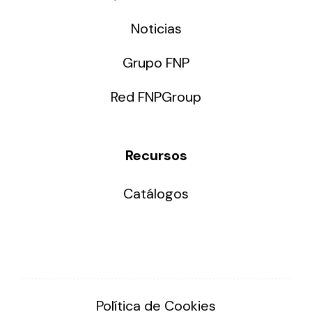
Noticias
Grupo FNP
Red FNPGroup
Recursos
Catálogos
Política de Cookies