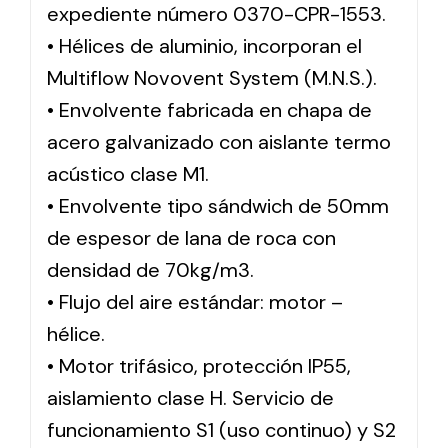
expediente número 0370-CPR-1553.
• Hélices de aluminio, incorporan el
Multiflow Novovent System (M.N.S.).
• Envolvente fabricada en chapa de
acero galvanizado con aislante termo
acústico clase M1.
• Envolvente tipo sándwich de 50mm
de espesor de lana de roca con
densidad de 70kg/m3.
• Flujo del aire estándar: motor –
hélice.
• Motor trifásico, protección IP55,
aislamiento clase H. Servicio de
funcionamiento S1 (uso continuo) y S2