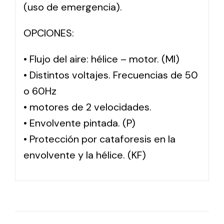
(uso de emergencia).
OPCIONES:
• Flujo del aire: hélice – motor. (MI)
• Distintos voltajes. Frecuencias de 50
o 60Hz
• motores de 2 velocidades.
• Envolvente pintada. (P)
• Protección por cataforesis en la
envolvente y la hélice. (KF)