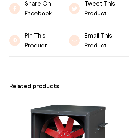
Share On
Tweet This
Facebook
Product
Pin This
Email This
Product
Product
Related products