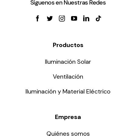
Síguenos en Nuestras Redes
Productos
Iluminación Solar
Ventilación
Iluminación y Material Eléctrico
Empresa
Quiénes somos