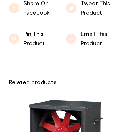
Share On
Tweet This
Facebook
Product
Pin This
Email This
Product
Product
Related products