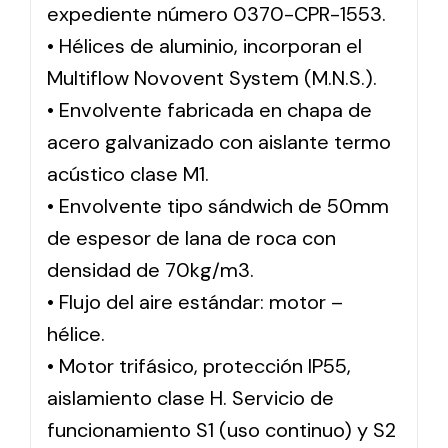
expediente número 0370-CPR-1553.
• Hélices de aluminio, incorporan el
Multiflow Novovent System (M.N.S.).
• Envolvente fabricada en chapa de
acero galvanizado con aislante termo
acústico clase M1.
• Envolvente tipo sándwich de 50mm
de espesor de lana de roca con
densidad de 70kg/m3.
• Flujo del aire estándar: motor –
hélice.
• Motor trifásico, protección IP55,
aislamiento clase H. Servicio de
funcionamiento S1 (uso continuo) y S2