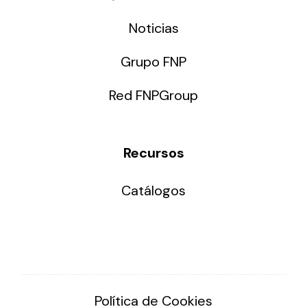
Noticias
Grupo FNP
Red FNPGroup
Recursos
Catálogos
Política de Cookies