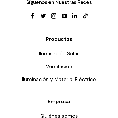
Síguenos en Nuestras Redes
Productos
Iluminación Solar
Ventilación
Iluminación y Material Eléctrico
Empresa
Quiénes somos