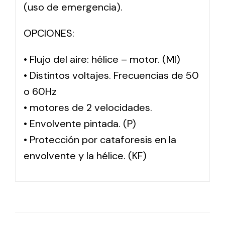
(uso de emergencia).
OPCIONES:
• Flujo del aire: hélice – motor. (MI)
• Distintos voltajes. Frecuencias de 50
o 60Hz
• motores de 2 velocidades.
• Envolvente pintada. (P)
• Protección por cataforesis en la
envolvente y la hélice. (KF)