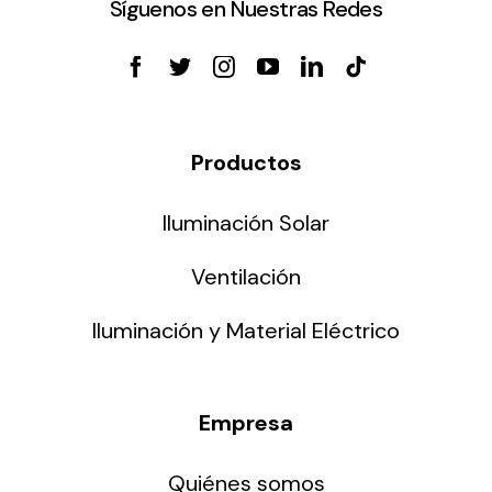
Síguenos en Nuestras Redes
Productos
Iluminación Solar
Ventilación
Iluminación y Material Eléctrico
Empresa
Quiénes somos