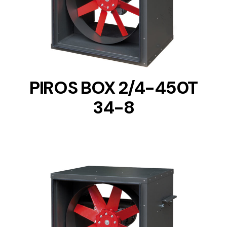
DETAILS
PIROS BOX 2/4-450T
34-8