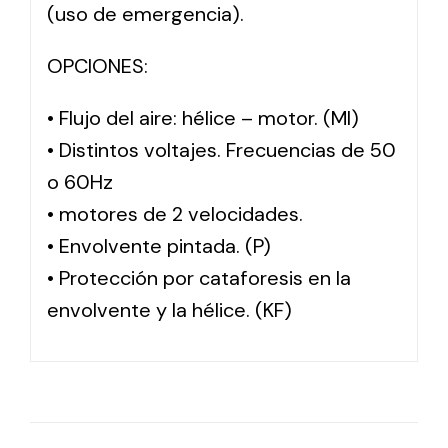
(uso de emergencia).
OPCIONES:
• Flujo del aire: hélice – motor. (MI)
• Distintos voltajes. Frecuencias de 50
o 60Hz
• motores de 2 velocidades.
• Envolvente pintada. (P)
• Protección por cataforesis en la
envolvente y la hélice. (KF)