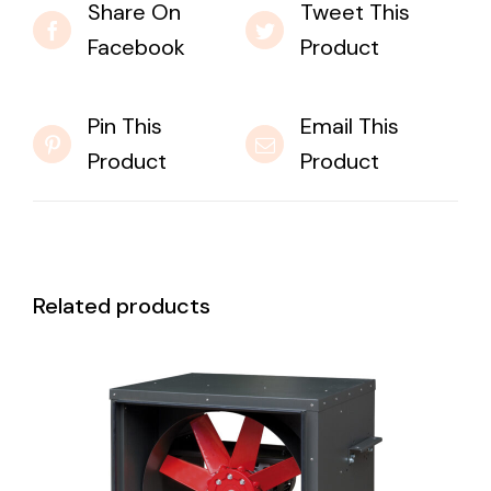
Share On
Tweet This
Facebook
Product
Pin This
Email This
Product
Product
Related products