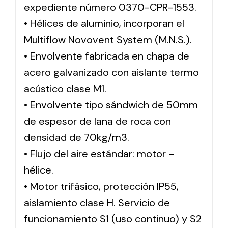
expediente número 0370-CPR-1553.
• Hélices de aluminio, incorporan el
Multiflow Novovent System (M.N.S.).
• Envolvente fabricada en chapa de
acero galvanizado con aislante termo
acústico clase M1.
• Envolvente tipo sándwich de 50mm
de espesor de lana de roca con
densidad de 70kg/m3.
• Flujo del aire estándar: motor –
hélice.
• Motor trifásico, protección IP55,
aislamiento clase H. Servicio de
funcionamiento S1 (uso continuo) y S2