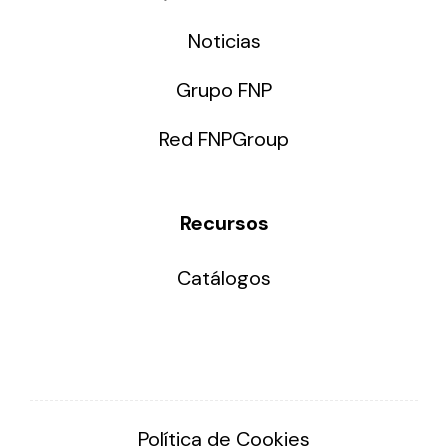
Noticias
Grupo FNP
Red FNPGroup
Recursos
Catálogos
Política de Cookies