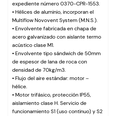
expediente número 0370-CPR-1553.
• Hélices de aluminio, incorporan el
Multiflow Novovent System (M.N.S.).
• Envolvente fabricada en chapa de
acero galvanizado con aislante termo
acústico clase M1.
• Envolvente tipo sándwich de 50mm
de espesor de lana de roca con
densidad de 70kg/m3.
• Flujo del aire estándar: motor –
hélice.
• Motor trifásico, protección IP55,
aislamiento clase H. Servicio de
funcionamiento S1 (uso continuo) y S2