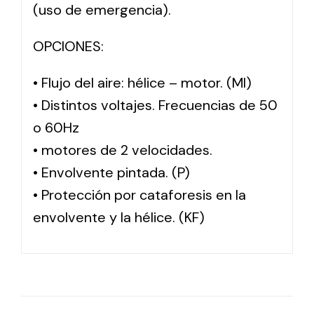
(uso de emergencia).
OPCIONES:
• Flujo del aire: hélice – motor. (MI)
• Distintos voltajes. Frecuencias de 50
o 60Hz
• motores de 2 velocidades.
• Envolvente pintada. (P)
• Protección por cataforesis en la
envolvente y la hélice. (KF)