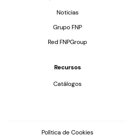
Noticias
Grupo FNP
Red FNPGroup
Recursos
Catálogos
Política de Cookies