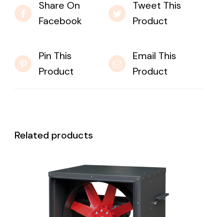
Share On
Tweet This
Facebook
Product
Pin This
Email This
Product
Product
Related products