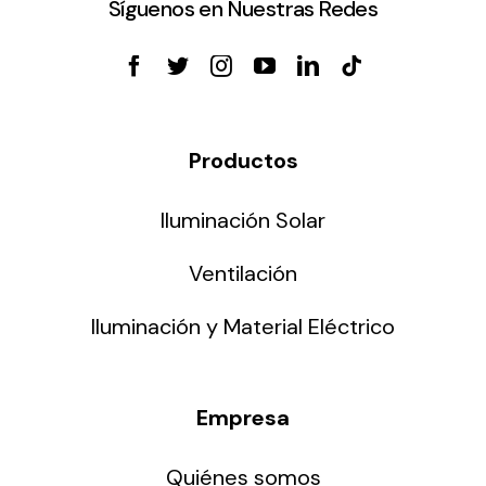
Síguenos en Nuestras Redes
Productos
Iluminación Solar
Ventilación
Iluminación y Material Eléctrico
Empresa
Quiénes somos