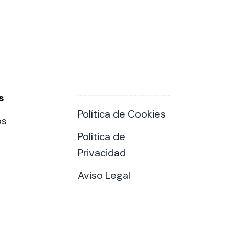
s
Política de Cookies
os
Política de
Privacidad
Aviso Legal