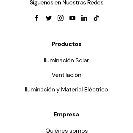
Síguenos en Nuestras Redes
Productos
Iluminación Solar
Ventilación
Iluminación y Material Eléctrico
Empresa
Quiénes somos