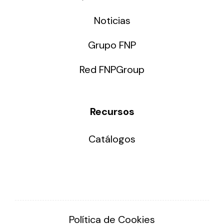
Noticias
Grupo FNP
Red FNPGroup
Recursos
Catálogos
Política de Cookies