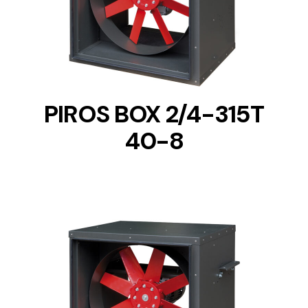
DETAILS
PIROS BOX 2/4-315T
40-8