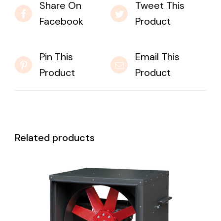
Share On
Tweet This
Facebook
Product
Pin This
Email This
Product
Product
Related products