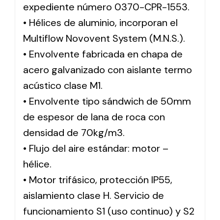
expediente número 0370-CPR-1553.
• Hélices de aluminio, incorporan el
Multiflow Novovent System (M.N.S.).
• Envolvente fabricada en chapa de
acero galvanizado con aislante termo
acústico clase M1.
• Envolvente tipo sándwich de 50mm
de espesor de lana de roca con
densidad de 70kg/m3.
• Flujo del aire estándar: motor –
hélice.
• Motor trifásico, protección IP55,
aislamiento clase H. Servicio de
funcionamiento S1 (uso continuo) y S2