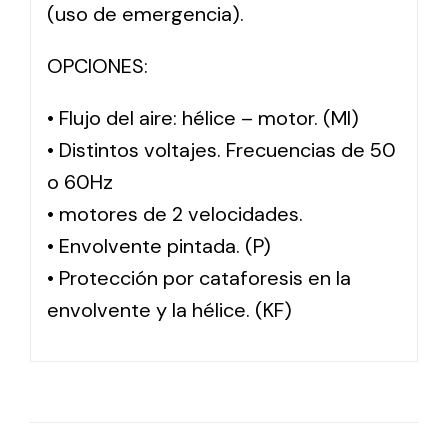
(uso de emergencia).
OPCIONES:
• Flujo del aire: hélice – motor. (MI)
• Distintos voltajes. Frecuencias de 50
o 60Hz
• motores de 2 velocidades.
• Envolvente pintada. (P)
• Protección por cataforesis en la
envolvente y la hélice. (KF)