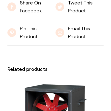
Share On
Tweet This
Facebook
Product
Pin This
Email This
Product
Product
Related products