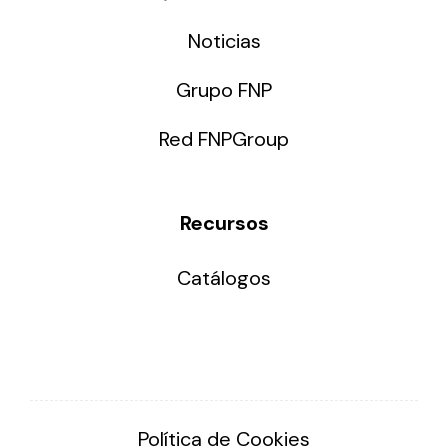
Noticias
Grupo FNP
Red FNPGroup
Recursos
Catálogos
Política de Cookies