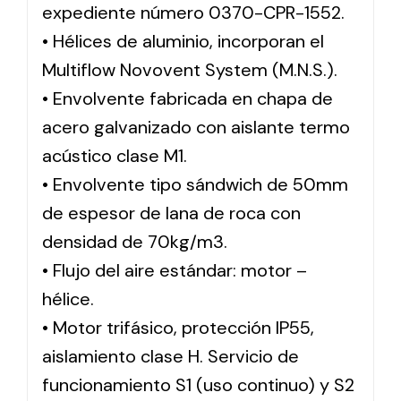
expediente número 0370-CPR-1552.
• Hélices de aluminio, incorporan el
Multiflow Novovent System (M.N.S.).
• Envolvente fabricada en chapa de
acero galvanizado con aislante termo
acústico clase M1.
• Envolvente tipo sándwich de 50mm
de espesor de lana de roca con
densidad de 70kg/m3.
• Flujo del aire estándar: motor –
hélice.
• Motor trifásico, protección IP55,
aislamiento clase H. Servicio de
funcionamiento S1 (uso continuo) y S2