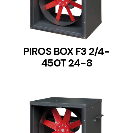
DETAILS
PIROS BOX F3 2/4-
450T 24-8