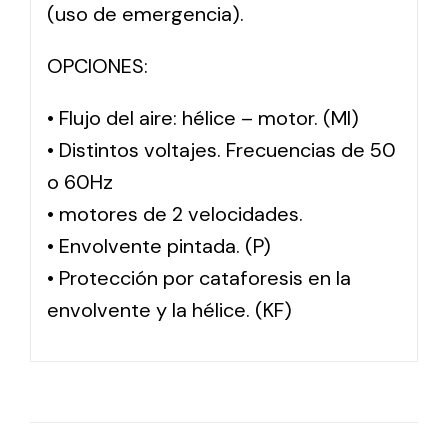
(uso de emergencia).
OPCIONES:
• Flujo del aire: hélice – motor. (MI)
• Distintos voltajes. Frecuencias de 50
o 60Hz
• motores de 2 velocidades.
• Envolvente pintada. (P)
• Protección por cataforesis en la
envolvente y la hélice. (KF)