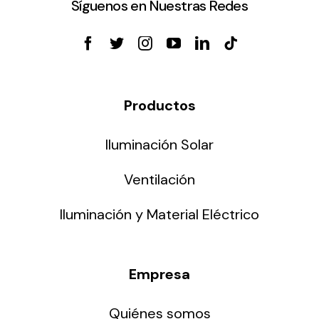
Síguenos en Nuestras Redes
Productos
Iluminación Solar
Ventilación
Iluminación y Material Eléctrico
Empresa
Quiénes somos