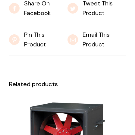
Share On
Tweet This
Facebook
Product
Pin This
Email This
Product
Product
Related products