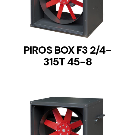
DETAILS
PIROS BOX F3 2/4-
315T 45-8