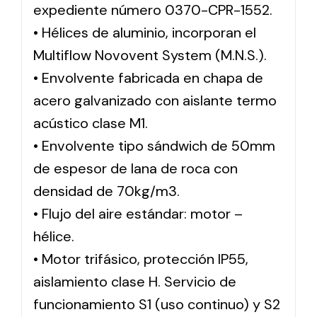
expediente número 0370-CPR-1552.
• Hélices de aluminio, incorporan el
Multiflow Novovent System (M.N.S.).
• Envolvente fabricada en chapa de
acero galvanizado con aislante termo
acústico clase M1.
• Envolvente tipo sándwich de 50mm
de espesor de lana de roca con
densidad de 70kg/m3.
• Flujo del aire estándar: motor –
hélice.
• Motor trifásico, protección IP55,
aislamiento clase H. Servicio de
funcionamiento S1 (uso continuo) y S2