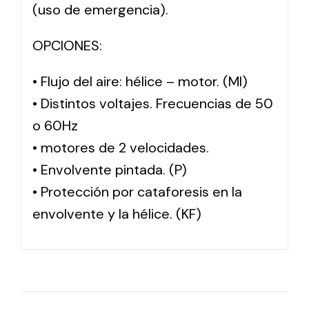
(uso de emergencia).
OPCIONES:
• Flujo del aire: hélice – motor. (MI)
• Distintos voltajes. Frecuencias de 50
o 60Hz
• motores de 2 velocidades.
• Envolvente pintada. (P)
• Protección por cataforesis en la
envolvente y la hélice. (KF)