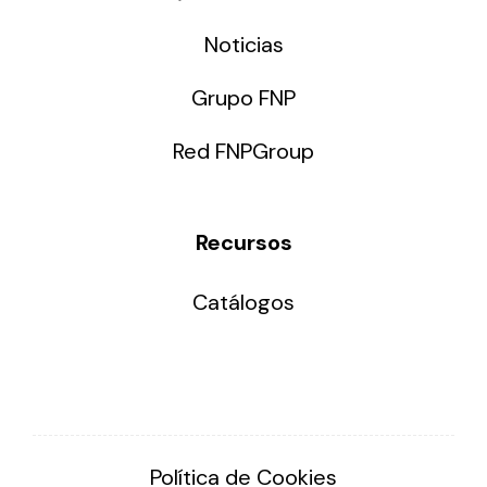
Noticias
Grupo FNP
Red FNPGroup
Recursos
Catálogos
Política de Cookies