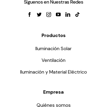
Síguenos en Nuestras Redes
Productos
Iluminación Solar
Ventilación
Iluminación y Material Eléctrico
Empresa
Quiénes somos