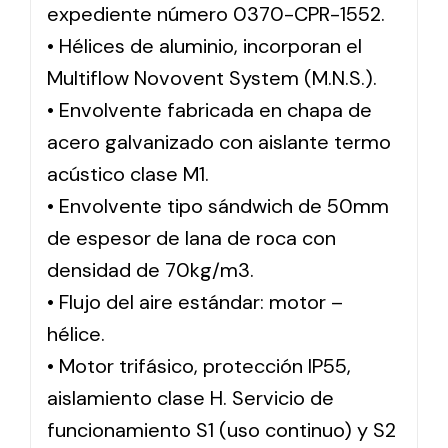
expediente número 0370-CPR-1552.
• Hélices de aluminio, incorporan el
Multiflow Novovent System (M.N.S.).
• Envolvente fabricada en chapa de
acero galvanizado con aislante termo
acústico clase M1.
• Envolvente tipo sándwich de 50mm
de espesor de lana de roca con
densidad de 70kg/m3.
• Flujo del aire estándar: motor –
hélice.
• Motor trifásico, protección IP55,
aislamiento clase H. Servicio de
funcionamiento S1 (uso continuo) y S2