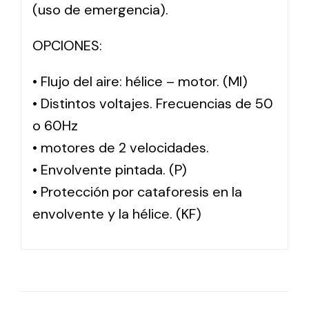
(uso de emergencia).
OPCIONES:
• Flujo del aire: hélice – motor. (MI)
• Distintos voltajes. Frecuencias de 50
o 60Hz
• motores de 2 velocidades.
• Envolvente pintada. (P)
• Protección por cataforesis en la
envolvente y la hélice. (KF)