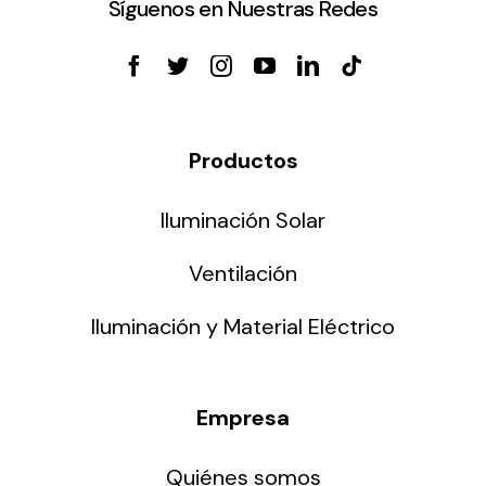
Síguenos en Nuestras Redes
Productos
Iluminación Solar
Ventilación
Iluminación y Material Eléctrico
Empresa
Quiénes somos