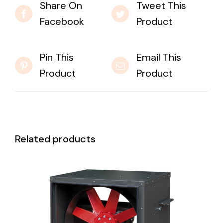
Share On
Tweet This
Facebook
Product
Pin This
Email This
Product
Product
Related products