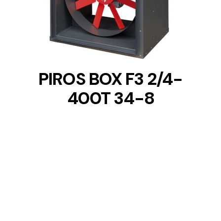
DETAILS
PIROS BOX F3 2/4-
400T 34-8