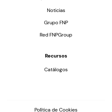
Noticias
Grupo FNP
Red FNPGroup
Recursos
Catálogos
Política de Cookies