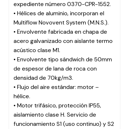
expediente número 0370-CPR-1552.
• Hélices de aluminio, incorporan el
Multiflow Novovent System (M.N.S.).
• Envolvente fabricada en chapa de
acero galvanizado con aislante termo
acústico clase M1.
• Envolvente tipo sándwich de 50mm
de espesor de lana de roca con
densidad de 70kg/m3.
• Flujo del aire estándar: motor –
hélice.
• Motor trifásico, protección IP55,
aislamiento clase H. Servicio de
funcionamiento S1 (uso continuo) y S2