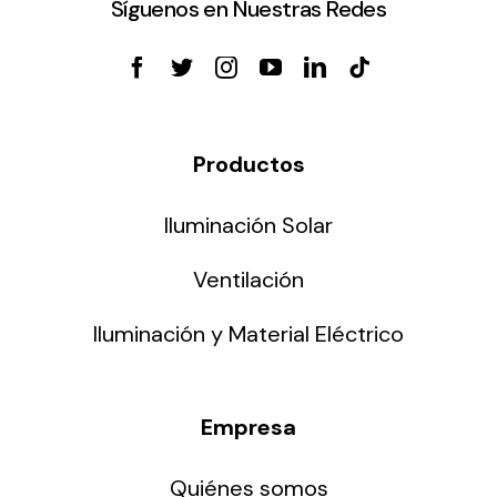
Síguenos en Nuestras Redes
Productos
Iluminación Solar
Ventilación
Iluminación y Material Eléctrico
Empresa
Quiénes somos