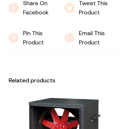
Share On
Tweet This
Facebook
Product
Pin This
Email This
Product
Product
Related products