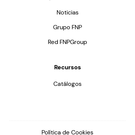
Noticias
Grupo FNP
Red FNPGroup
Recursos
Catálogos
Política de Cookies