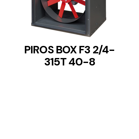
DETAILS
PIROS BOX F3 2/4-
315T 40-8