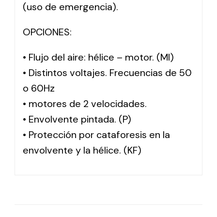
(uso de emergencia).
OPCIONES:
• Flujo del aire: hélice – motor. (MI)
• Distintos voltajes. Frecuencias de 50
o 60Hz
• motores de 2 velocidades.
• Envolvente pintada. (P)
• Protección por cataforesis en la
envolvente y la hélice. (KF)