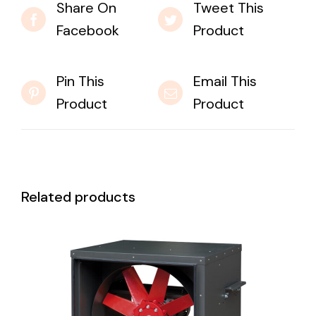
Share On
Tweet This
Facebook
Product
Pin This
Email This
Product
Product
Related products