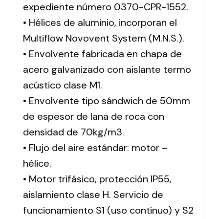
expediente número 0370-CPR-1552.
• Hélices de aluminio, incorporan el
Multiflow Novovent System (M.N.S.).
• Envolvente fabricada en chapa de
acero galvanizado con aislante termo
acústico clase M1.
• Envolvente tipo sándwich de 50mm
de espesor de lana de roca con
densidad de 70kg/m3.
• Flujo del aire estándar: motor –
hélice.
• Motor trifásico, protección IP55,
aislamiento clase H. Servicio de
funcionamiento S1 (uso continuo) y S2