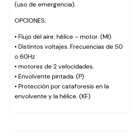
(uso de emergencia).
OPCIONES:
• Flujo del aire: hélice – motor. (MI)
• Distintos voltajes. Frecuencias de 50
o 60Hz
• motores de 2 velocidades.
• Envolvente pintada. (P)
• Protección por cataforesis en la
envolvente y la hélice. (KF)