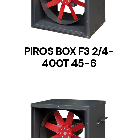
DETAILS
PIROS BOX F3 2/4-
400T 45-8