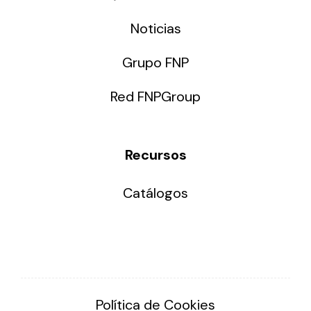
Noticias
Grupo FNP
Red FNPGroup
Recursos
Catálogos
Política de Cookies