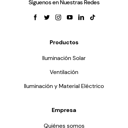
Síguenos en Nuestras Redes
Productos
Iluminación Solar
Ventilación
Iluminación y Material Eléctrico
Empresa
Quiénes somos