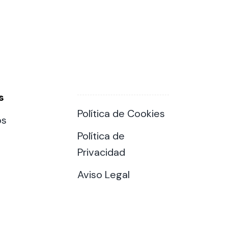
s
Política de Cookies
os
Política de
Privacidad
Aviso Legal