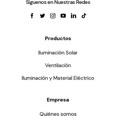
Síguenos en Nuestras Redes
Productos
Iluminación Solar
Ventilación
Iluminación y Material Eléctrico
Empresa
Quiénes somos