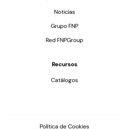
Noticias
Grupo FNP
Red FNPGroup
Recursos
Catálogos
Política de Cookies