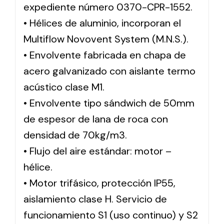
expediente número 0370-CPR-1552.
• Hélices de aluminio, incorporan el
Multiflow Novovent System (M.N.S.).
• Envolvente fabricada en chapa de
acero galvanizado con aislante termo
acústico clase M1.
• Envolvente tipo sándwich de 50mm
de espesor de lana de roca con
densidad de 70kg/m3.
• Flujo del aire estándar: motor –
hélice.
• Motor trifásico, protección IP55,
aislamiento clase H. Servicio de
funcionamiento S1 (uso continuo) y S2