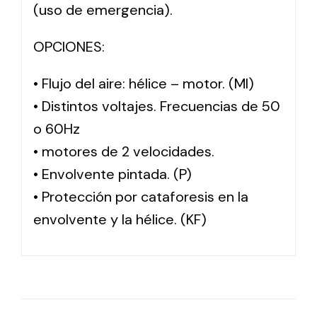
(uso de emergencia).
OPCIONES:
• Flujo del aire: hélice – motor. (MI)
• Distintos voltajes. Frecuencias de 50
o 60Hz
• motores de 2 velocidades.
• Envolvente pintada. (P)
• Protección por cataforesis en la
envolvente y la hélice. (KF)