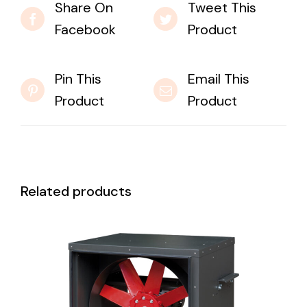
Share On
Tweet This
Facebook
Product
Pin This
Email This
Product
Product
Related products