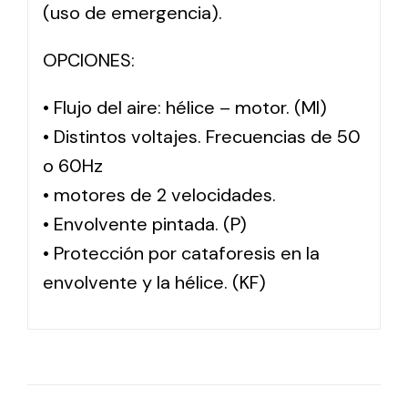
(uso de emergencia).
OPCIONES:
• Flujo del aire: hélice – motor. (MI)
• Distintos voltajes. Frecuencias de 50
o 60Hz
• motores de 2 velocidades.
• Envolvente pintada. (P)
• Protección por cataforesis en la
envolvente y la hélice. (KF)