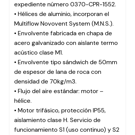
expediente número 0370-CPR-1552.
• Hélices de aluminio, incorporan el
Multiflow Novovent System (M.N.S.).
• Envolvente fabricada en chapa de
acero galvanizado con aislante termo
acústico clase M1.
• Envolvente tipo sándwich de 50mm
de espesor de lana de roca con
densidad de 70kg/m3.
• Flujo del aire estándar: motor –
hélice.
• Motor trifásico, protección IP55,
aislamiento clase H. Servicio de
funcionamiento S1 (uso continuo) y S2