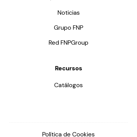
Noticias
Grupo FNP
Red FNPGroup
Recursos
Catálogos
Política de Cookies