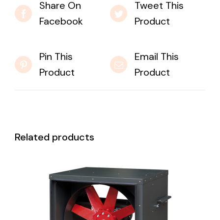
Share On
Tweet This
Facebook
Product
Pin This
Email This
Product
Product
Related products