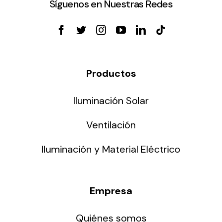
Síguenos en Nuestras Redes
Productos
Iluminación Solar
Ventilación
Iluminación y Material Eléctrico
Empresa
Quiénes somos