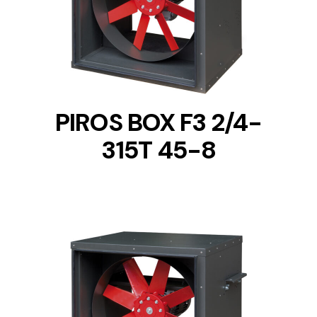
DETAILS
PIROS BOX F3 2/4-
315T 45-8