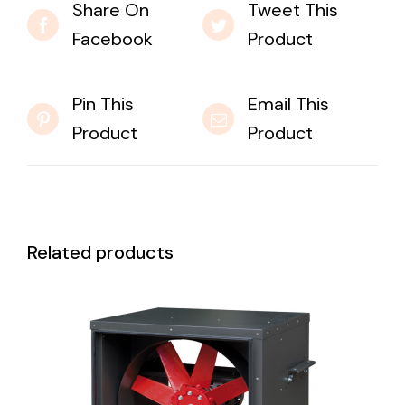
Share On
Tweet This
Facebook
Product
Pin This
Email This
Product
Product
Related products