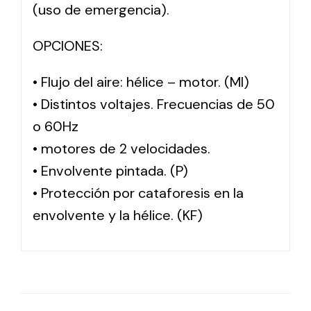
(uso de emergencia).
OPCIONES:
• Flujo del aire: hélice – motor. (MI)
• Distintos voltajes. Frecuencias de 50
o 60Hz
• motores de 2 velocidades.
• Envolvente pintada. (P)
• Protección por cataforesis en la
envolvente y la hélice. (KF)