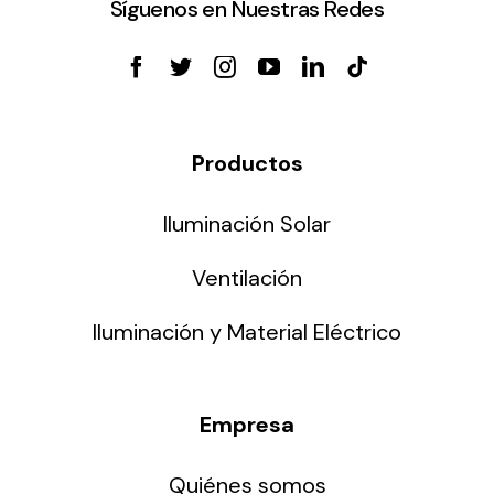
Síguenos en Nuestras Redes
Productos
Iluminación Solar
Ventilación
Iluminación y Material Eléctrico
Empresa
Quiénes somos