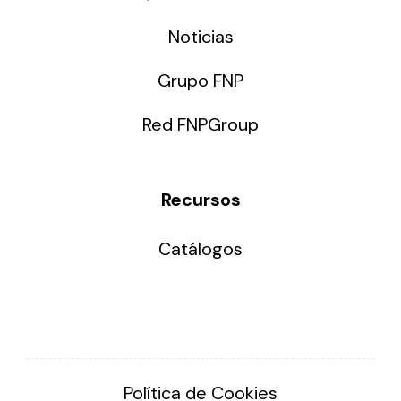
Noticias
Grupo FNP
Red FNPGroup
Recursos
Catálogos
Política de Cookies