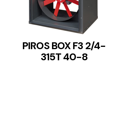
DETAILS
PIROS BOX F3 2/4-
315T 40-8