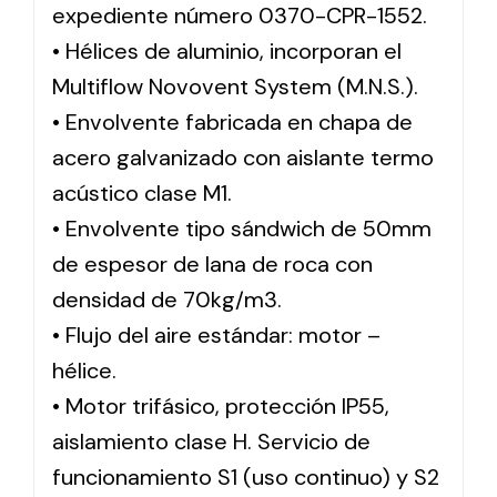
expediente número 0370-CPR-1552.
• Hélices de aluminio, incorporan el
Multiflow Novovent System (M.N.S.).
• Envolvente fabricada en chapa de
acero galvanizado con aislante termo
acústico clase M1.
• Envolvente tipo sándwich de 50mm
de espesor de lana de roca con
densidad de 70kg/m3.
• Flujo del aire estándar: motor –
hélice.
• Motor trifásico, protección IP55,
aislamiento clase H. Servicio de
funcionamiento S1 (uso continuo) y S2