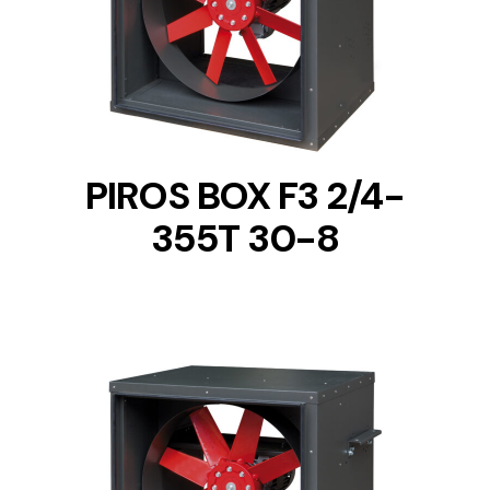
DETAILS
PIROS BOX F3 2/4-
355T 30-8