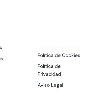
s
Política de Cookies
os
Política de
Privacidad
Aviso Legal