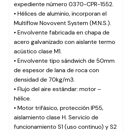
expediente número 0370-CPR-1552.
• Hélices de aluminio, incorporan el
Multiflow Novovent System (M.N.S.).
• Envolvente fabricada en chapa de
acero galvanizado con aislante termo
acústico clase M1.
• Envolvente tipo sándwich de 50mm
de espesor de lana de roca con
densidad de 70kg/m3.
• Flujo del aire estándar: motor –
hélice.
• Motor trifásico, protección IP55,
aislamiento clase H. Servicio de
funcionamiento S1 (uso continuo) y S2