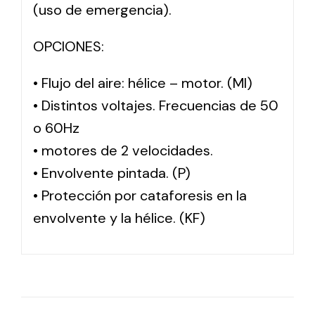
(uso de emergencia).
OPCIONES:
• Flujo del aire: hélice – motor. (MI)
• Distintos voltajes. Frecuencias de 50
o 60Hz
• motores de 2 velocidades.
• Envolvente pintada. (P)
• Protección por cataforesis en la
envolvente y la hélice. (KF)