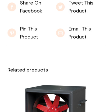
Share On
Tweet This
Facebook
Product
Pin This
Email This
Product
Product
Related products