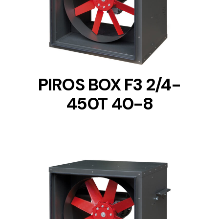
DETAILS
PIROS BOX F3 2/4-
450T 40-8