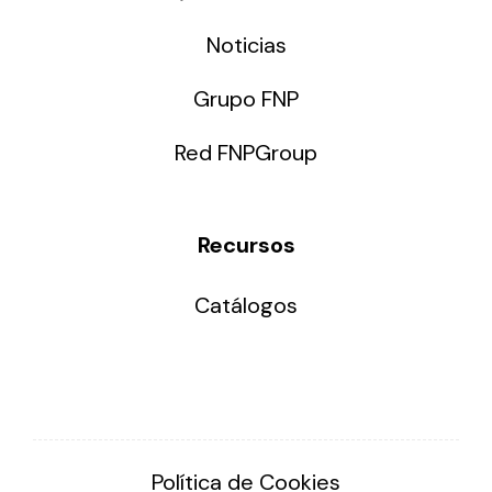
Noticias
Grupo FNP
Red FNPGroup
Recursos
Catálogos
Política de Cookies