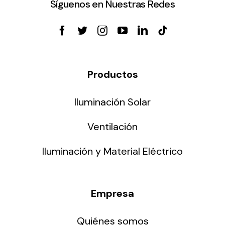
Síguenos en Nuestras Redes
Productos
Iluminación Solar
Ventilación
Iluminación y Material Eléctrico
Empresa
Quiénes somos