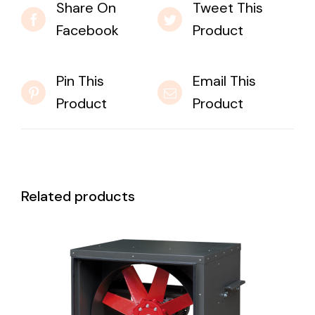
Share On
Tweet This
Facebook
Product
Pin This
Email This
Product
Product
Related products