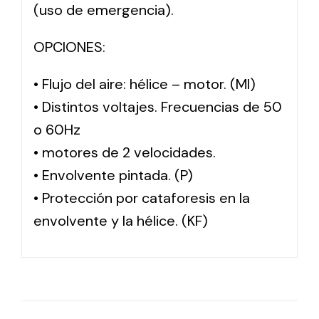
(uso de emergencia).
OPCIONES:
• Flujo del aire: hélice – motor. (MI)
• Distintos voltajes. Frecuencias de 50
o 60Hz
• motores de 2 velocidades.
• Envolvente pintada. (P)
• Protección por cataforesis en la
envolvente y la hélice. (KF)