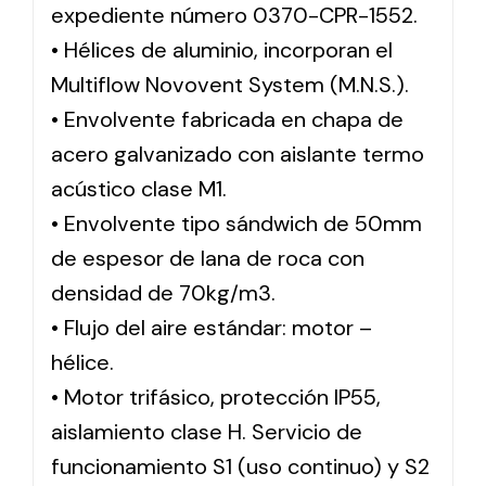
expediente número 0370-CPR-1552.
• Hélices de aluminio, incorporan el
Multiflow Novovent System (M.N.S.).
• Envolvente fabricada en chapa de
acero galvanizado con aislante termo
acústico clase M1.
• Envolvente tipo sándwich de 50mm
de espesor de lana de roca con
densidad de 70kg/m3.
• Flujo del aire estándar: motor –
hélice.
• Motor trifásico, protección IP55,
aislamiento clase H. Servicio de
funcionamiento S1 (uso continuo) y S2