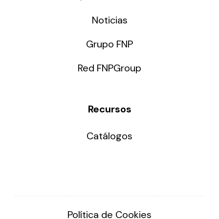
Noticias
Grupo FNP
Red FNPGroup
Recursos
Catálogos
Política de Cookies