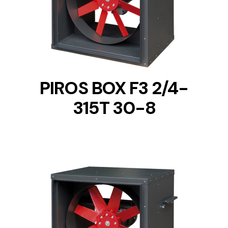
DETAILS
PIROS BOX F3 2/4-
315T 30-8