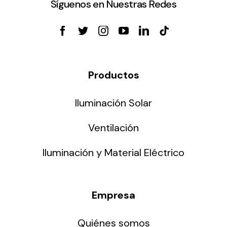
Síguenos en Nuestras Redes
Productos
Iluminación Solar
Ventilación
Iluminación y Material Eléctrico
Empresa
Quiénes somos