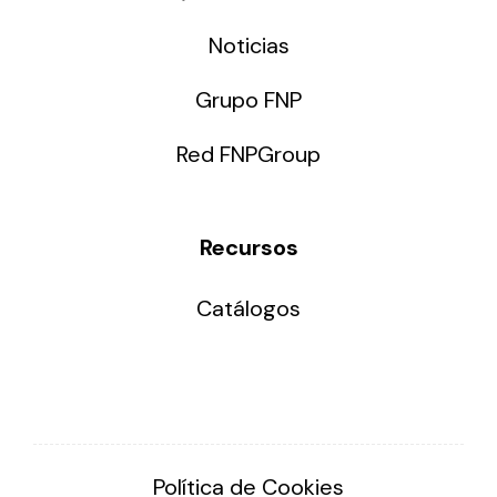
Noticias
Grupo FNP
Red FNPGroup
Recursos
Catálogos
Política de Cookies