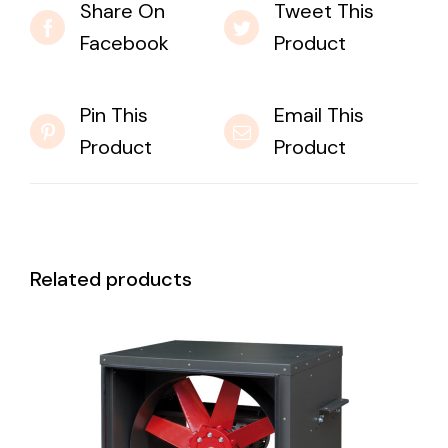
Share On
Tweet This
Facebook
Product
Pin This
Email This
Product
Product
Related products