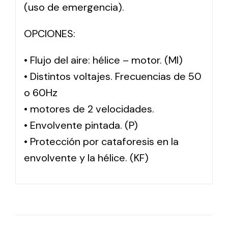
(uso de emergencia).
OPCIONES:
• Flujo del aire: hélice – motor. (MI)
• Distintos voltajes. Frecuencias de 50
o 60Hz
• motores de 2 velocidades.
• Envolvente pintada. (P)
• Protección por cataforesis en la
envolvente y la hélice. (KF)