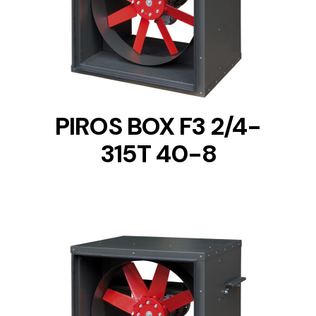
DETAILS
PIROS BOX F3 2/4-
315T 40-8