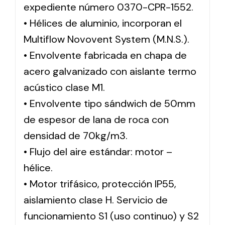
expediente número 0370-CPR-1552.
• Hélices de aluminio, incorporan el
Multiflow Novovent System (M.N.S.).
• Envolvente fabricada en chapa de
acero galvanizado con aislante termo
acústico clase M1.
• Envolvente tipo sándwich de 50mm
de espesor de lana de roca con
densidad de 70kg/m3.
• Flujo del aire estándar: motor –
hélice.
• Motor trifásico, protección IP55,
aislamiento clase H. Servicio de
funcionamiento S1 (uso continuo) y S2