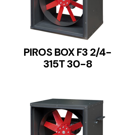
DETAILS
PIROS BOX F3 2/4-
315T 30-8