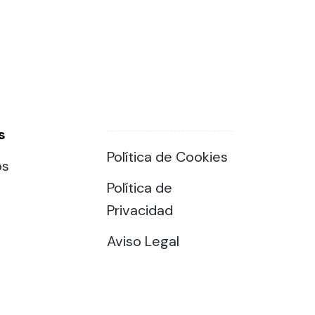
s
Política de Cookies
os
Política de
Privacidad
Aviso Legal