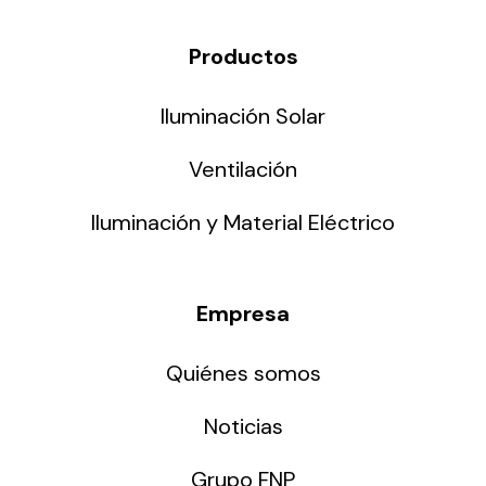
Productos
Iluminación Solar
Ventilación
Iluminación y Material Eléctrico
Empresa
Quiénes somos
Noticias
Grupo FNP