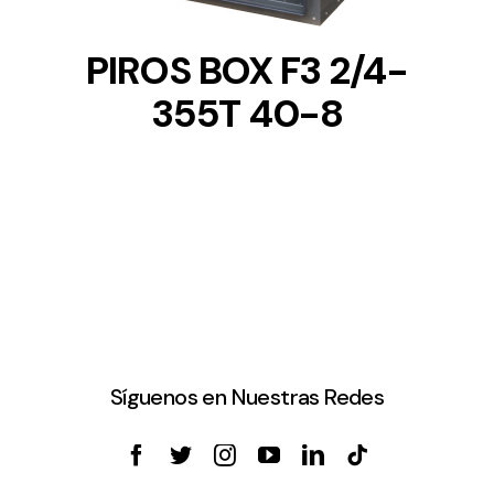
PIROS BOX F3 2/4-
355T 40-8
Síguenos en Nuestras Redes