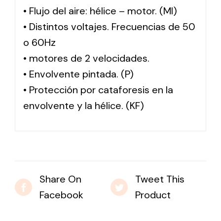
• Flujo del aire: hélice – motor. (MI)
• Distintos voltajes. Frecuencias de 50
o 60Hz
• motores de 2 velocidades.
• Envolvente pintada. (P)
• Protección por cataforesis en la
envolvente y la hélice. (KF)
Share On
Tweet This
Facebook
Product