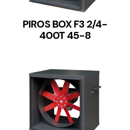
PIROS BOX F3 2/4-
400T 45-8
DETAILS