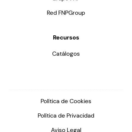
Red FNPGroup
Recursos
Catálogos
Política de Cookies
Política de Privacidad
Aviso Legal