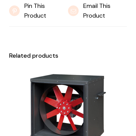
Pin This
Email This
Product
Product
Related products
DETAILS