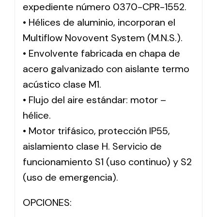
expediente número 0370-CPR-1552.
• Hélices de aluminio, incorporan el
Multiflow Novovent System (M.N.S.).
• Envolvente fabricada en chapa de
acero galvanizado con aislante termo
acústico clase M1.
• Flujo del aire estándar: motor –
hélice.
• Motor trifásico, protección IP55,
aislamiento clase H. Servicio de
funcionamiento S1 (uso continuo) y S2
(uso de emergencia).
OPCIONES: