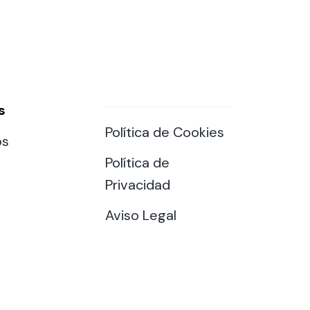
s
Política de Cookies
os
Política de
Privacidad
Aviso Legal