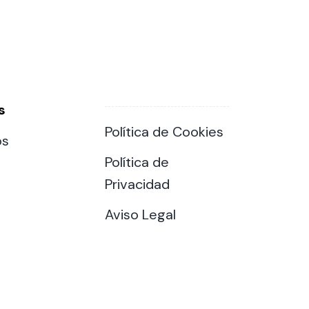
s
Política de Cookies
os
Política de
Privacidad
Aviso Legal