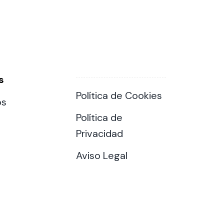
s
Política de Cookies
os
Política de
Privacidad
Aviso Legal