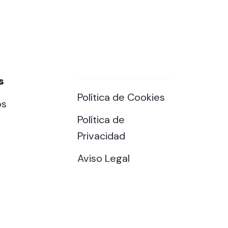
s
Política de Cookies
os
Política de
Privacidad
Aviso Legal