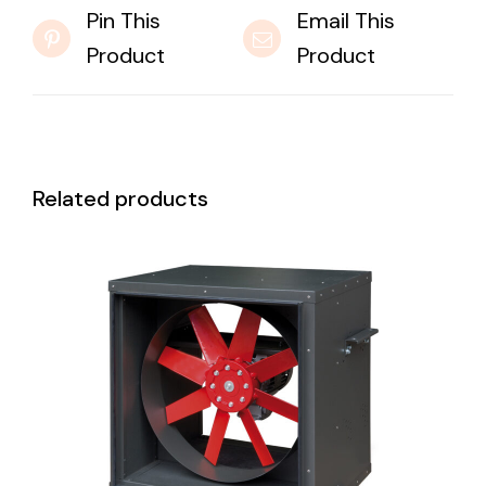
Pin This
Email This
Product
Product
Related products
DETAILS