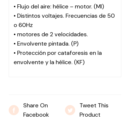
• Flujo del aire: hélice – motor. (MI)
• Distintos voltajes. Frecuencias de 50
o 60Hz
• motores de 2 velocidades.
• Envolvente pintada. (P)
• Protección por cataforesis en la
envolvente y la hélice. (KF)
Share On
Tweet This
Facebook
Product