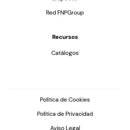
Red FNPGroup
Recursos
Catálogos
Política de Cookies
Política de Privacidad
Aviso Legal