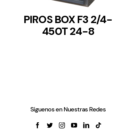
PIROS BOX F3 2/4-
450T 24-8
Síguenos en Nuestras Redes