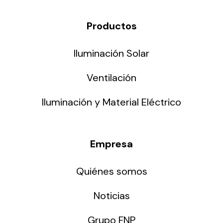
Productos
Iluminación Solar
Ventilación
Iluminación y Material Eléctrico
Empresa
Quiénes somos
Noticias
Grupo FNP