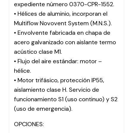
expediente número 0370-CPR-1552.
• Hélices de aluminio, incorporan el
Multiflow Novovent System (M.N.S.).
• Envolvente fabricada en chapa de
acero galvanizado con aislante termo
acústico clase M1.
• Flujo del aire estándar: motor –
hélice.
• Motor trifásico, protección IP55,
aislamiento clase H. Servicio de
funcionamiento S1 (uso continuo) y S2
(uso de emergencia).
OPCIONES: