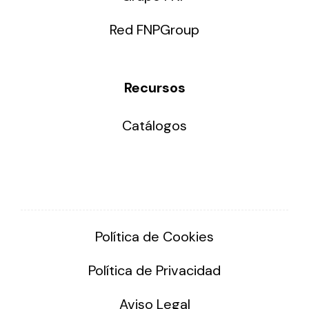
Red FNPGroup
Recursos
Catálogos
Política de Cookies
Política de Privacidad
Aviso Legal