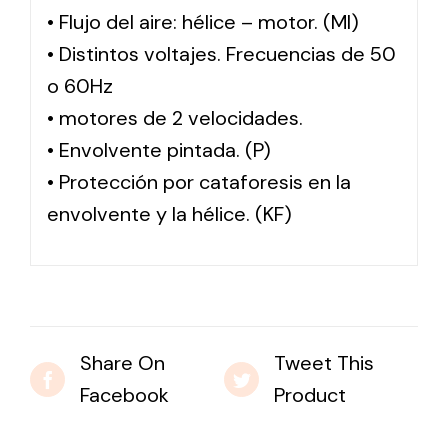
• Flujo del aire: hélice – motor. (MI)
• Distintos voltajes. Frecuencias de 50
o 60Hz
• motores de 2 velocidades.
• Envolvente pintada. (P)
• Protección por cataforesis en la
envolvente y la hélice. (KF)
Share On
Tweet This
Facebook
Product