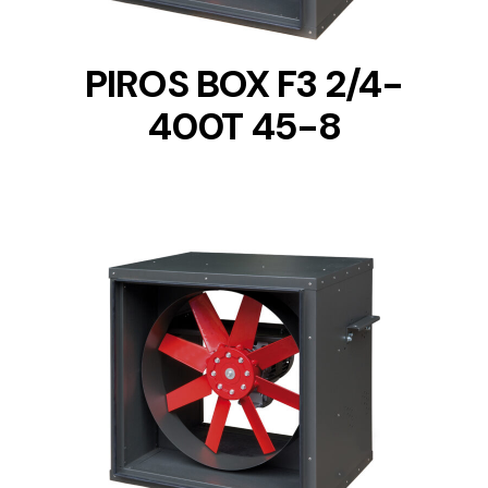
PIROS BOX F3 2/4-
400T 45-8
DETAILS