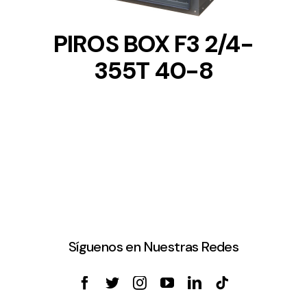
PIROS BOX F3 2/4-
355T 40-8
Síguenos en Nuestras Redes