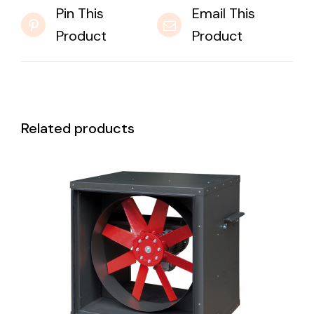
Pin This
Email This
Product
Product
Related products
DETAILS