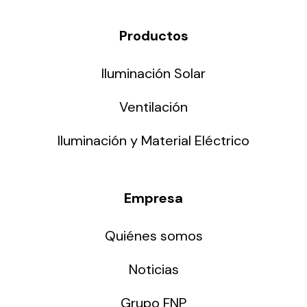
Productos
Iluminación Solar
Ventilación
Iluminación y Material Eléctrico
Empresa
Quiénes somos
Noticias
Grupo FNP