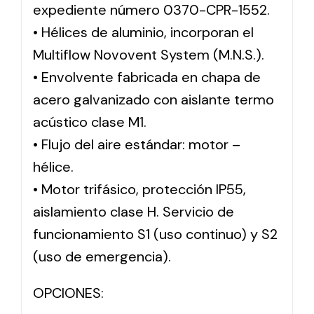
expediente número 0370-CPR-1552.
• Hélices de aluminio, incorporan el
Multiflow Novovent System (M.N.S.).
• Envolvente fabricada en chapa de
acero galvanizado con aislante termo
acústico clase M1.
• Flujo del aire estándar: motor –
hélice.
• Motor trifásico, protección IP55,
aislamiento clase H. Servicio de
funcionamiento S1 (uso continuo) y S2
(uso de emergencia).
OPCIONES: