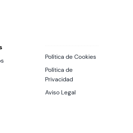
s
Política de Cookies
os
Política de
Privacidad
Aviso Legal