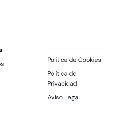
s
Política de Cookies
os
Política de
Privacidad
Aviso Legal