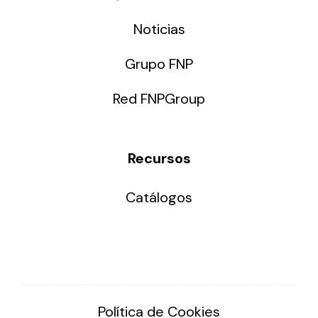
Noticias
Grupo FNP
Red FNPGroup
Recursos
Catálogos
Política de Cookies