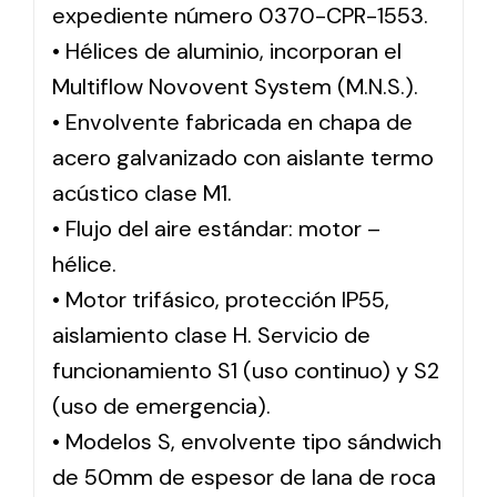
expediente número 0370-CPR-1553.
• Hélices de aluminio, incorporan el
Multiflow Novovent System (M.N.S.).
• Envolvente fabricada en chapa de
acero galvanizado con aislante termo
acústico clase M1.
• Flujo del aire estándar: motor –
hélice.
• Motor trifásico, protección IP55,
aislamiento clase H. Servicio de
funcionamiento S1 (uso continuo) y S2
(uso de emergencia).
• Modelos S, envolvente tipo sándwich
de 50mm de espesor de lana de roca