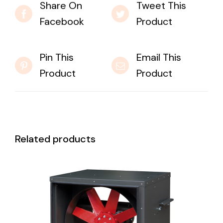
Share On
Tweet This
Facebook
Product
Pin This
Email This
Product
Product
Related products