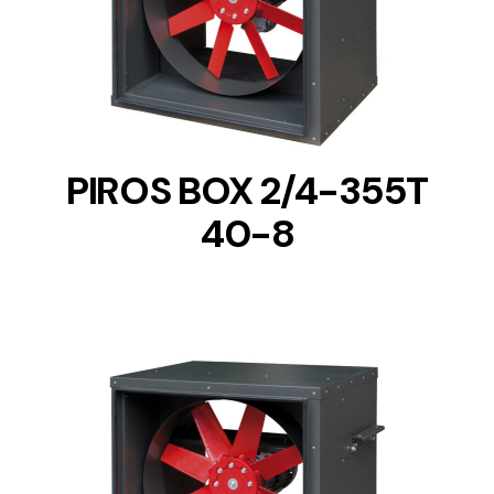
DETAILS
PIROS BOX 2/4-355T
40-8