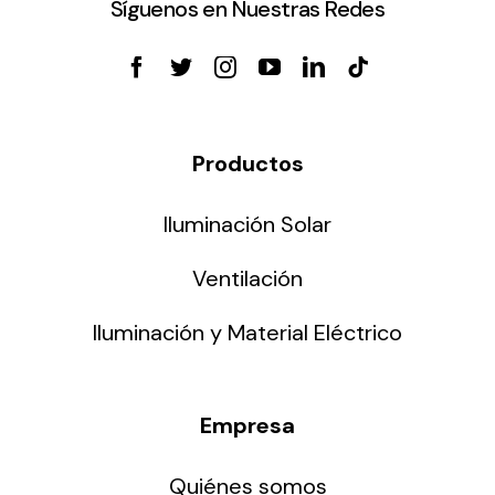
Síguenos en Nuestras Redes
Productos
Iluminación Solar
Ventilación
Iluminación y Material Eléctrico
Empresa
Quiénes somos