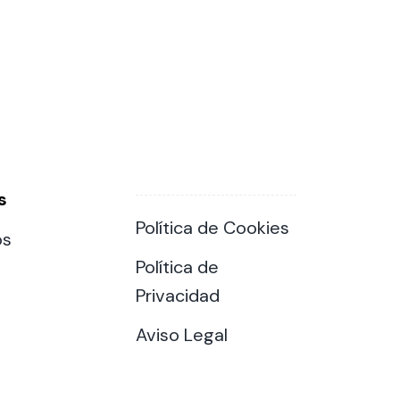
s
Política de Cookies
os
Política de
Privacidad
Aviso Legal