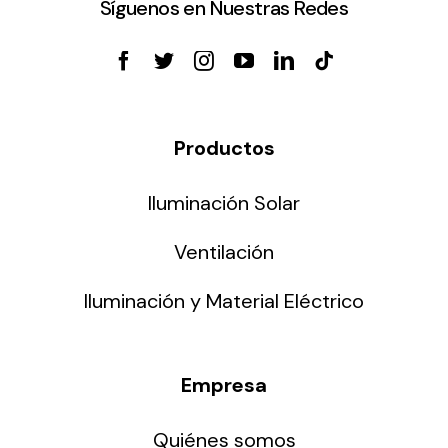
Síguenos en Nuestras Redes
Productos
Iluminación Solar
Ventilación
Iluminación y Material Eléctrico
Empresa
Quiénes somos