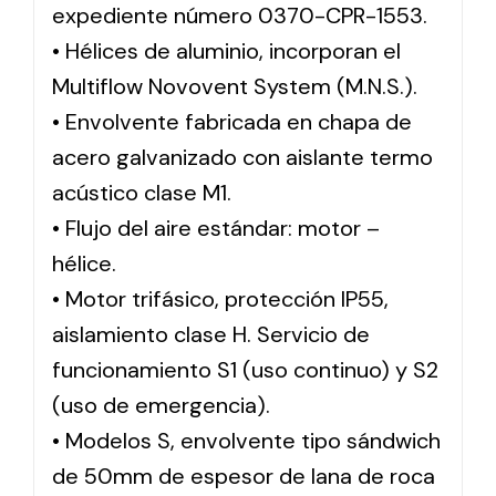
expediente número 0370-CPR-1553.
• Hélices de aluminio, incorporan el
Multiflow Novovent System (M.N.S.).
• Envolvente fabricada en chapa de
acero galvanizado con aislante termo
acústico clase M1.
• Flujo del aire estándar: motor –
hélice.
• Motor trifásico, protección IP55,
aislamiento clase H. Servicio de
funcionamiento S1 (uso continuo) y S2
(uso de emergencia).
• Modelos S, envolvente tipo sándwich
de 50mm de espesor de lana de roca