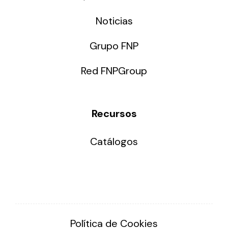
Noticias
Grupo FNP
Red FNPGroup
Recursos
Catálogos
Política de Cookies