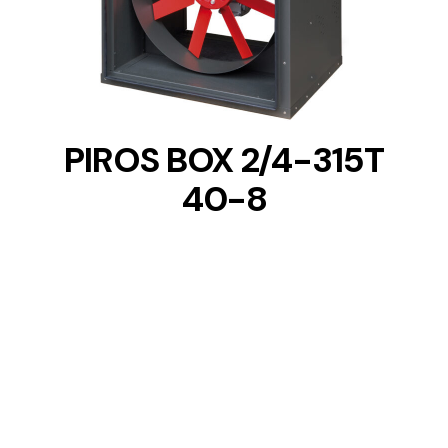
DETAILS
PIROS BOX 2/4-315T
40-8