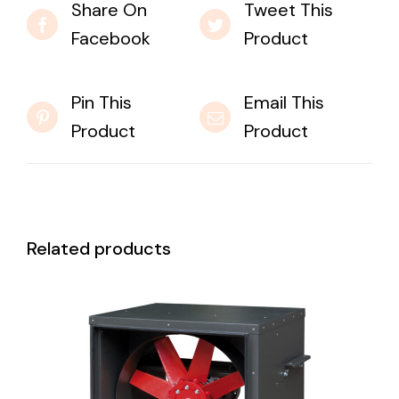
Share On
Tweet This
Facebook
Product
Pin This
Email This
Product
Product
Related products