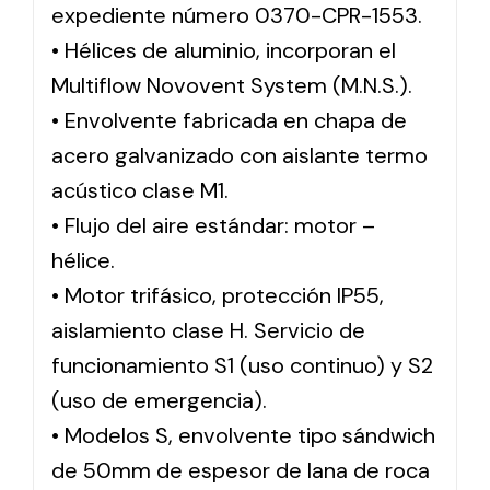
expediente número 0370-CPR-1553.
• Hélices de aluminio, incorporan el
Multiflow Novovent System (M.N.S.).
• Envolvente fabricada en chapa de
acero galvanizado con aislante termo
acústico clase M1.
• Flujo del aire estándar: motor –
hélice.
• Motor trifásico, protección IP55,
aislamiento clase H. Servicio de
funcionamiento S1 (uso continuo) y S2
(uso de emergencia).
• Modelos S, envolvente tipo sándwich
de 50mm de espesor de lana de roca