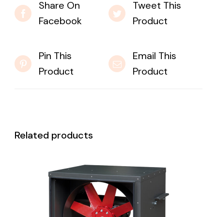
Share On
Tweet This
Facebook
Product
Pin This
Email This
Product
Product
Related products