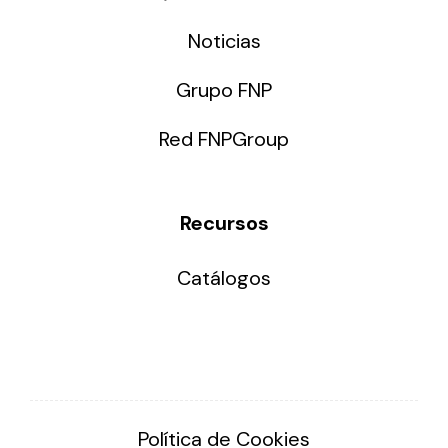
Noticias
Grupo FNP
Red FNPGroup
Recursos
Catálogos
Política de Cookies