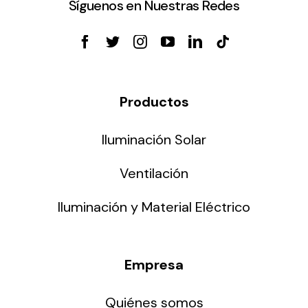
Síguenos en Nuestras Redes
Productos
Iluminación Solar
Ventilación
Iluminación y Material Eléctrico
Empresa
Quiénes somos