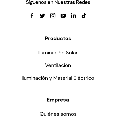
Síguenos en Nuestras Redes
Productos
Iluminación Solar
Ventilación
Iluminación y Material Eléctrico
Empresa
Quiénes somos