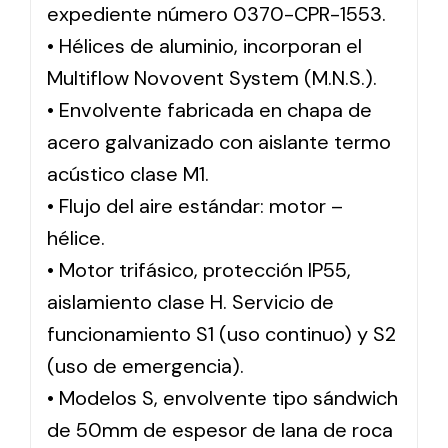
expediente número 0370-CPR-1553.
• Hélices de aluminio, incorporan el
Multiflow Novovent System (M.N.S.).
• Envolvente fabricada en chapa de
acero galvanizado con aislante termo
acústico clase M1.
• Flujo del aire estándar: motor –
hélice.
• Motor trifásico, protección IP55,
aislamiento clase H. Servicio de
funcionamiento S1 (uso continuo) y S2
(uso de emergencia).
• Modelos S, envolvente tipo sándwich
de 50mm de espesor de lana de roca