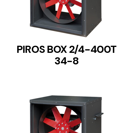
DETAILS
PIROS BOX 2/4-400T
34-8