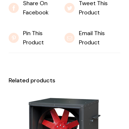
Share On
Tweet This
Facebook
Product
Pin This
Email This
Product
Product
Related products