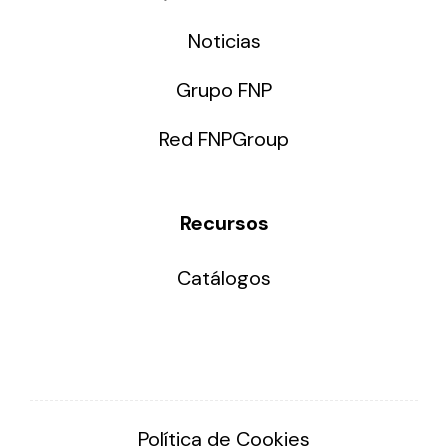
Noticias
Grupo FNP
Red FNPGroup
Recursos
Catálogos
Política de Cookies