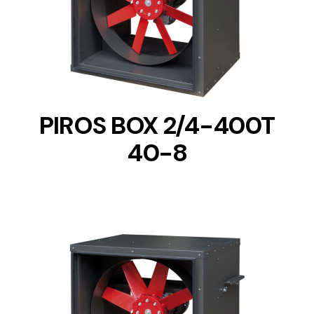
DETAILS
PIROS BOX 2/4-400T
40-8