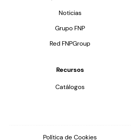
Noticias
Grupo FNP
Red FNPGroup
Recursos
Catálogos
Política de Cookies