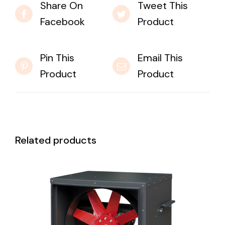
Share On
Tweet This
Facebook
Product
Pin This
Email This
Product
Product
Related products