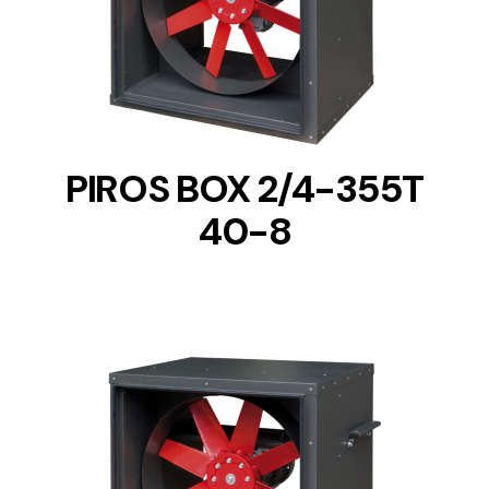
DETAILS
PIROS BOX 2/4-355T
40-8