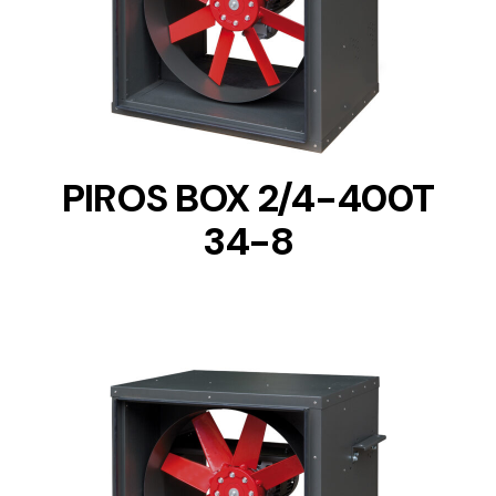
DETAILS
PIROS BOX 2/4-400T
34-8