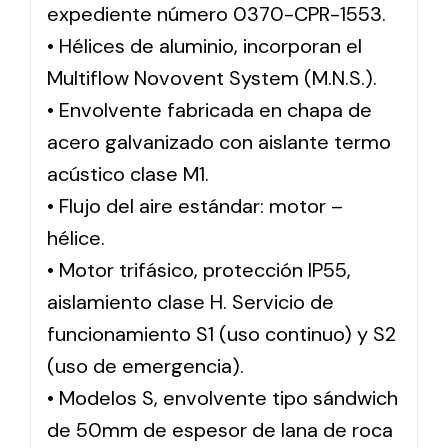
expediente número 0370-CPR-1553.
• Hélices de aluminio, incorporan el
Multiflow Novovent System (M.N.S.).
• Envolvente fabricada en chapa de
acero galvanizado con aislante termo
acústico clase M1.
• Flujo del aire estándar: motor –
hélice.
• Motor trifásico, protección IP55,
aislamiento clase H. Servicio de
funcionamiento S1 (uso continuo) y S2
(uso de emergencia).
• Modelos S, envolvente tipo sándwich
de 50mm de espesor de lana de roca