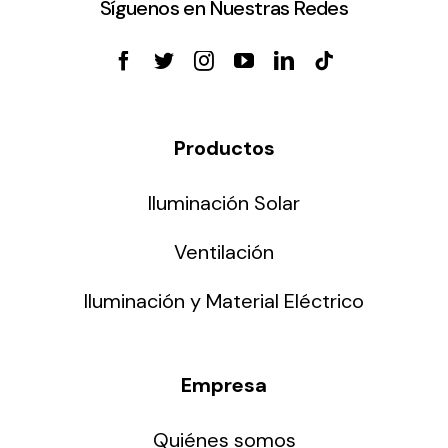
Síguenos en Nuestras Redes
Productos
Iluminación Solar
Ventilación
Iluminación y Material Eléctrico
Empresa
Quiénes somos