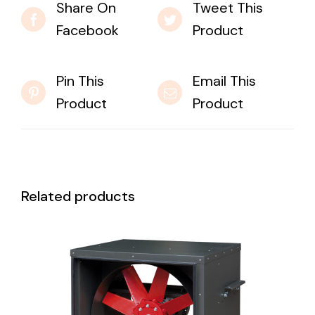
Share On
Tweet This
Facebook
Product
Pin This
Email This
Product
Product
Related products