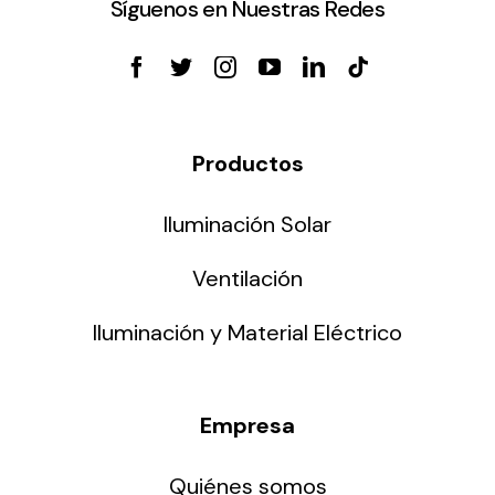
Síguenos en Nuestras Redes
Productos
Iluminación Solar
Ventilación
Iluminación y Material Eléctrico
Empresa
Quiénes somos