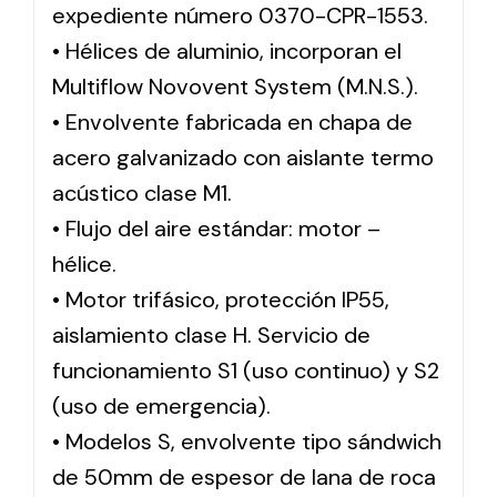
expediente número 0370-CPR-1553.
• Hélices de aluminio, incorporan el
Multiflow Novovent System (M.N.S.).
• Envolvente fabricada en chapa de
acero galvanizado con aislante termo
acústico clase M1.
• Flujo del aire estándar: motor –
hélice.
• Motor trifásico, protección IP55,
aislamiento clase H. Servicio de
funcionamiento S1 (uso continuo) y S2
(uso de emergencia).
• Modelos S, envolvente tipo sándwich
de 50mm de espesor de lana de roca