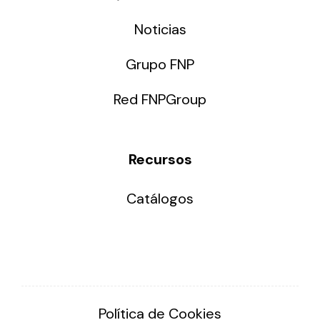
Noticias
Grupo FNP
Red FNPGroup
Recursos
Catálogos
Política de Cookies