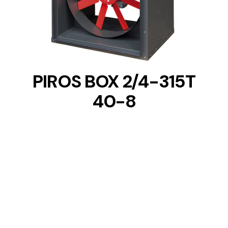
DETAILS
PIROS BOX 2/4-315T
40-8