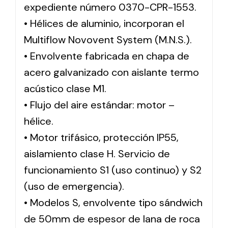
expediente número 0370-CPR-1553.
• Hélices de aluminio, incorporan el
Multiflow Novovent System (M.N.S.).
• Envolvente fabricada en chapa de
acero galvanizado con aislante termo
acústico clase M1.
• Flujo del aire estándar: motor –
hélice.
• Motor trifásico, protección IP55,
aislamiento clase H. Servicio de
funcionamiento S1 (uso continuo) y S2
(uso de emergencia).
• Modelos S, envolvente tipo sándwich
de 50mm de espesor de lana de roca