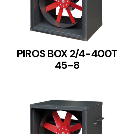
DETAILS
PIROS BOX 2/4-400T
45-8