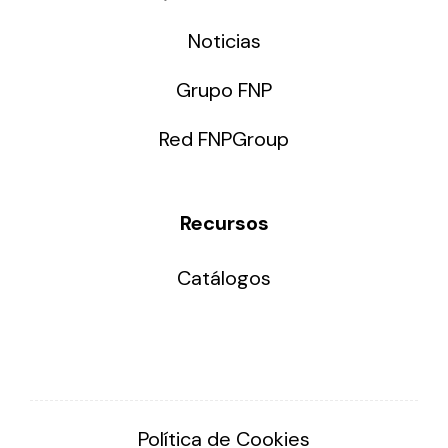
Noticias
Grupo FNP
Red FNPGroup
Recursos
Catálogos
Política de Cookies