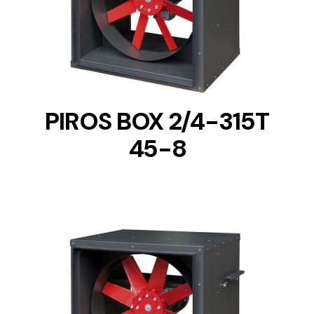
DETAILS
PIROS BOX 2/4-315T
45-8