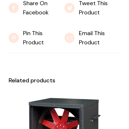
Share On
Tweet This
Facebook
Product
Pin This
Email This
Product
Product
Related products