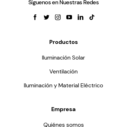
Síguenos en Nuestras Redes
Productos
Iluminación Solar
Ventilación
Iluminación y Material Eléctrico
Empresa
Quiénes somos