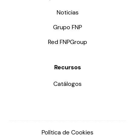
Noticias
Grupo FNP
Red FNPGroup
Recursos
Catálogos
Política de Cookies