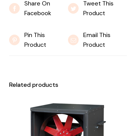
Share On
Tweet This
Facebook
Product
Pin This
Email This
Product
Product
Related products