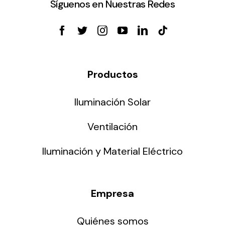
Síguenos en Nuestras Redes
Productos
Iluminación Solar
Ventilación
Iluminación y Material Eléctrico
Empresa
Quiénes somos