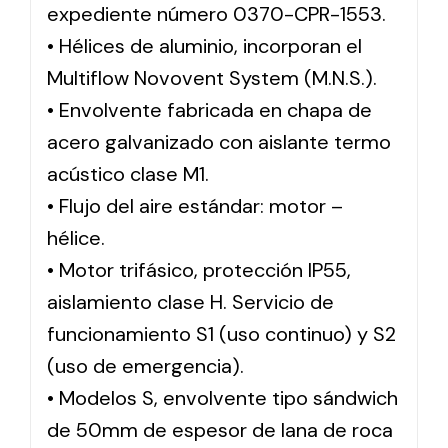
expediente número 0370-CPR-1553.
• Hélices de aluminio, incorporan el
Multiflow Novovent System (M.N.S.).
• Envolvente fabricada en chapa de
acero galvanizado con aislante termo
acústico clase M1.
• Flujo del aire estándar: motor –
hélice.
• Motor trifásico, protección IP55,
aislamiento clase H. Servicio de
funcionamiento S1 (uso continuo) y S2
(uso de emergencia).
• Modelos S, envolvente tipo sándwich
de 50mm de espesor de lana de roca