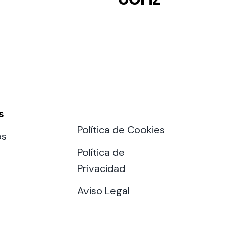
s
Política de Cookies
os
Política de
Privacidad
Aviso Legal